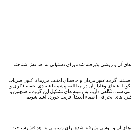
‌های آن و روشی پذیرفته شده برای دستیابی به اهدافش شناخته
ستند. گرچه غیور مردان و حافظان امنیت مرزها تا کنون ضربات
 با اعضای وفادار آن در مطالعه پیشینه اعتقادی، عقبه فکری و
ی شود، نگاهی داریم به زمینه های تشکیل این گروه و همچنین با
گیزه های انحرافی اعضاء [بعضا] فریب خورده آشنا شویم.
ت‌های آن و روشی پذیرفته شده برای دستیابی به اهدافش شناخته