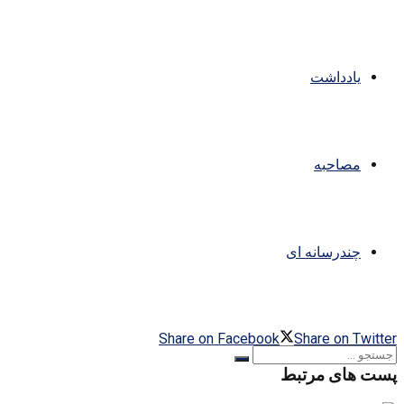
یادداشت
مصاحبه
چندرسانه ای
Share on Facebook
Share on Twitter
پست های مرتبط