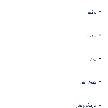
ترکیه
سوریه
زنان
حقوق بشر
فرهنگ و هنر