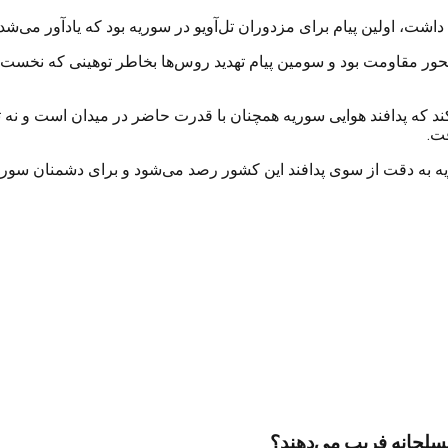
شت، اولین پیام برای مزدوران تل‌آویو در سوریه بود که یادآور می‌شد،
 محور مقاومت بود و سومین پیام تهدید روس‌ها بخاطر توهینی که نخ
کند که پدافند هوایی سوریه همچنان با قدرت حاضر در میدان است و نه ت
ت.
 به دقت از سوی پدافند این کشور رصد می‌شود و برای دشمنان سوریه 
مسلحانه فریب می‌دهند؟