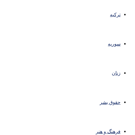
ترکیه
سوریه
زنان
حقوق بشر
فرهنگ و هنر