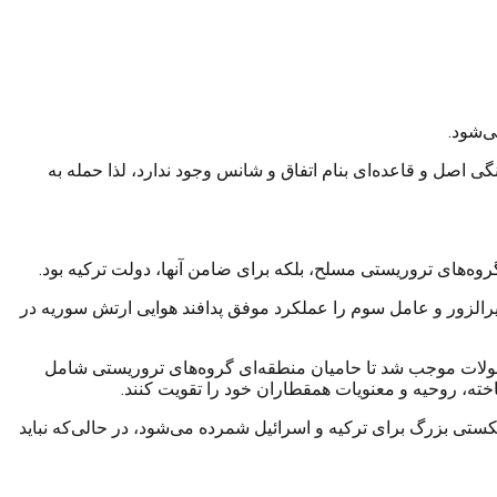
ی‌شود.
اصل و قاعده‌ای بنام اتفاق و شانس وجود ندارد، لذا حمله به
گروه‌های تروریستی مسلح، بلکه برای ضامن آنها، دولت ترکیه بود.
یرالزور و عامل سوم را عملکرد موفق پدافند هوایی ارتش سوریه در
حولات موجب شد تا حامیان منطقه‌ای گروه‌های تروریستی شامل
ته، روحیه و معنویات همقطاران خود را تقویت کنند.
ی بزرگ برای ترکیه و اسرائیل شمرده می‌شود، در حالی‌که نباید