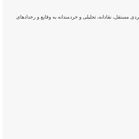
ی مستقل، نقادانه، تحلیلی و خردمندانه به وقایع و رخدادهای