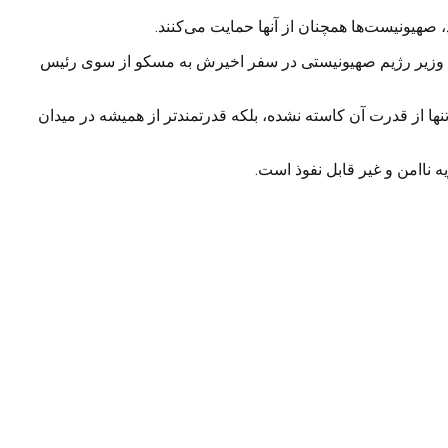
 صهیونیست‌ها همچنان از آنها حمایت می‌کنند.
ست وزیر رژیم صهیونیستی در سفر اخیرش به مسکو از سوی رئیس
نها از قدرت آن کاسته نشده، بلکه قدرتمندتر از همیشه در میدان
ناامن و غیر قابل نفوذ است.