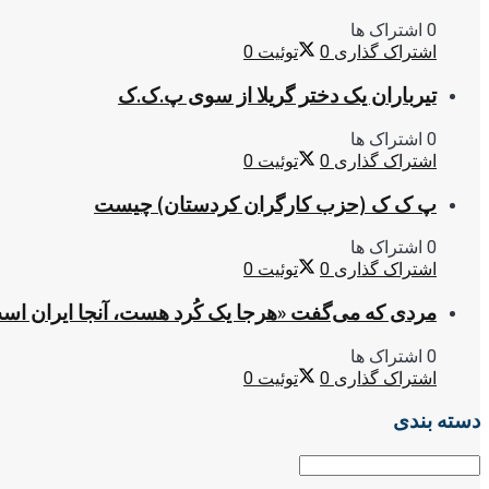
0 اشتراک ها
اشتراک گذاری
0
توئیت
0
تیرباران یک دختر گریلا از سوی پ.ک.ک
0 اشتراک ها
اشتراک گذاری
0
توئیت
0
پ ک ک (حزب کارگران کردستان) چیست
0 اشتراک ها
اشتراک گذاری
0
توئیت
0
مردی که می‌گفت «هرجا یک کُرد هست، آنجا ایران اس
0 اشتراک ها
اشتراک گذاری
0
توئیت
0
دسته بندی
دسته
بندی