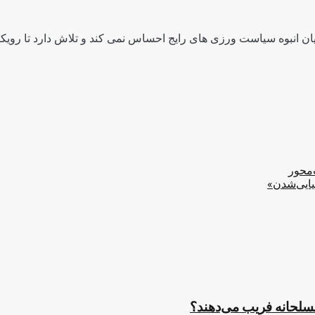
ن انبوه سیاست ورزی های رایج احساس نمی کند و تلاش دارد تا رویکرد
‌محور
یایی‌شدن»
مسلحانه فریب می‌دهند؟