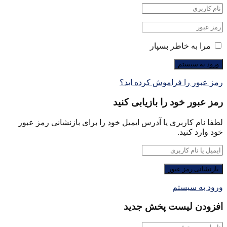
مرا به خاطر بسپار
رمز عبور را فراموش کرده اید؟
رمز عبور خود را بازیابی کنید
لطفا نام کاربری یا آدرس ایمیل خود را برای بازنشانی رمز عبور
خود وارد کنید.
ورود به سیستم
افزودن لیست پخش جدید