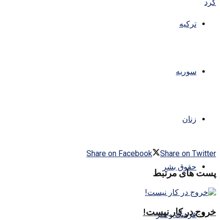
ترکیه
سوریه
زنان
Share on Facebook
Share on Twitter
حقوق بشر
پست های مرتبط
خروج در کار نیست!
فرهنگ و هنر