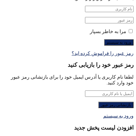
مرا به خاطر بسپار
رمز عبور را فراموش کرده اید؟
رمز عبور خود را بازیابی کنید
لطفا نام کاربری یا آدرس ایمیل خود را برای بازنشانی رمز عبور
خود وارد کنید.
ورود به سیستم
افزودن لیست پخش جدید