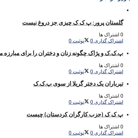
گلستان پرور: پ ک ک چیزی جز دروغ نیست
0 اشتراک ها
اشتراک گذاری
0
توئیت
0
پ.ک.ک و پژاک چگونه زنان و دختران را برای مبارزه 
0 اشتراک ها
اشتراک گذاری
0
توئیت
0
تیرباران یک دختر گریلا از سوی پ.ک.ک
0 اشتراک ها
اشتراک گذاری
0
توئیت
0
پ ک ک (حزب کارگران کردستان) چیست
0 اشتراک ها
اشتراک گذاری
0
توئیت
0