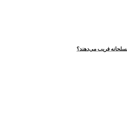
مسلحانه فریب می‌دهند؟