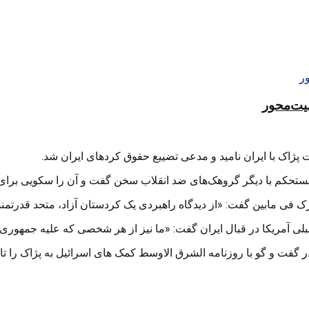
منیت‌محور
 پژاک با ایران نامید و مدعی تضییع حقوق کردهای ایران شد.
کم با دیگر گروهک‌های ضد انقلاب سخن گفت و آن را سکویی برای مقا
 فی مابین گفت: «از دیدگاه راهبردی یک کردستان آزاد، متحد قدرتمند 
 آمریکا در قبال ایران گفت: «ما نیز از هر شخصی که علیه جمهوری ا
 گفت و گو با روزنامه الشرق الاوسط کمک های اسرائیل به پژاک را تایی