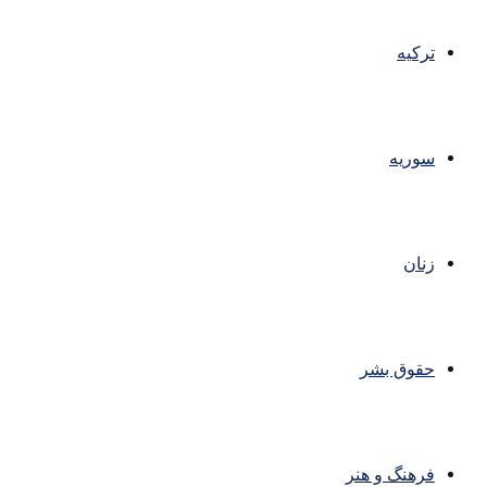
ترکیه
سوریه
زنان
حقوق بشر
فرهنگ و هنر