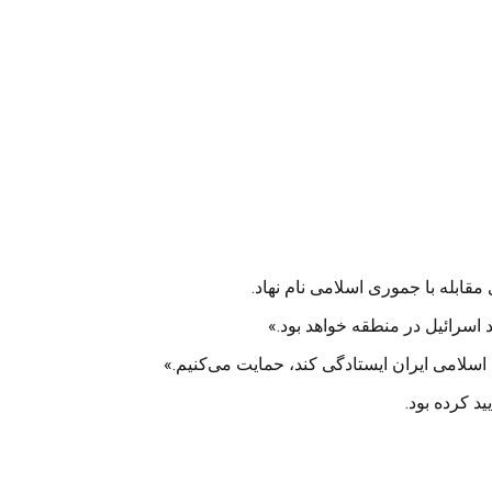
بله با جموری اسلامی نام نهاد.
اسرائیل در منطقه خواهد بود.»
سلامی ایران ایستادگی کند، حمایت می‌کنیم.»
د کرده بود.