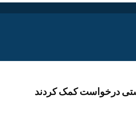
یستی درخواست کمک کردند