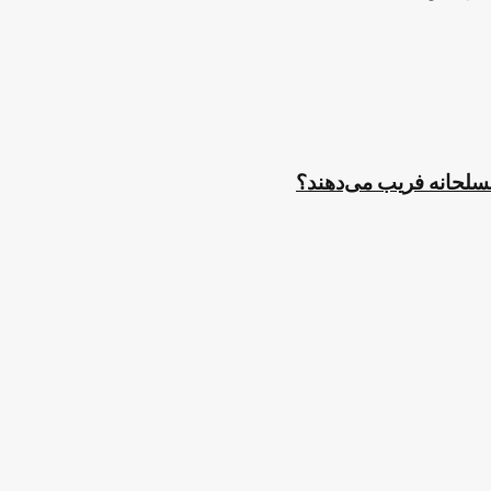
مسلحانه فریب می‌دهند؟