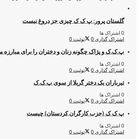
گلستان پرور: پ ک ک چیزی جز دروغ نیست
0 اشتراک ها
اشتراک گذاری
0
توئیت
0
پ.ک.ک و پژاک چگونه زنان و دختران را برای مبارزه 
0 اشتراک ها
اشتراک گذاری
0
توئیت
0
تیرباران یک دختر گریلا از سوی پ.ک.ک
0 اشتراک ها
اشتراک گذاری
0
توئیت
0
پ ک ک (حزب کارگران کردستان) چیست
0 اشتراک ها
اشتراک گذاری
0
توئیت
0