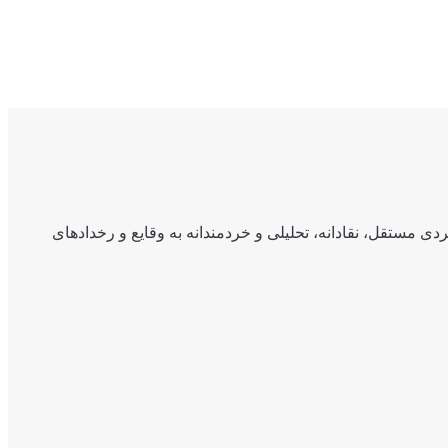
ی مستقل، نقادانه، تحلیلی و خردمندانه به وقایع و رخدادهای