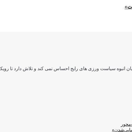
ت»
ن انبوه سیاست ورزی های رایج احساس نمی کند و تلاش دارد تا رویکرد
‌محور
یایی‌شدن»