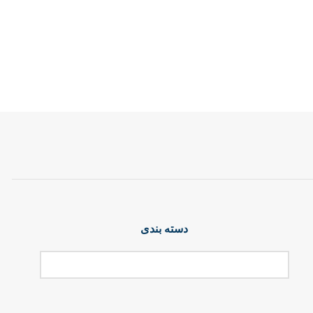
دسته بندی