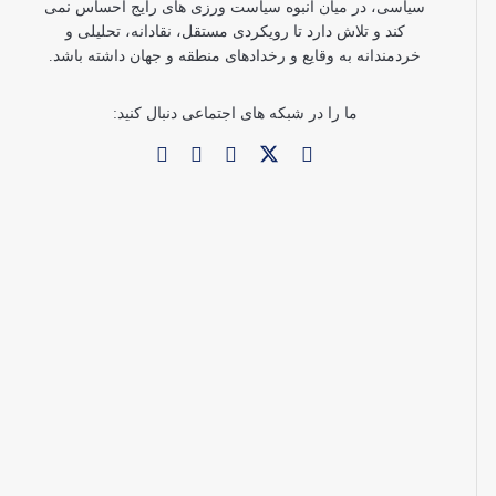
سیاسی، در میان انبوه سیاست ورزی های رایج احساس نمی
کند و تلاش دارد تا رویکردی مستقل، نقادانه، تحلیلی و
خردمندانه به وقایع و رخدادهای منطقه و جهان داشته باشد.
ما را در شبکه های اجتماعی دنبال کنید: