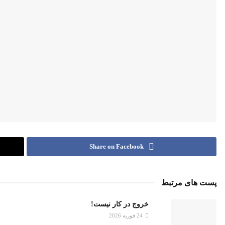
Share on Facebook
پست های مرتبط
خروج در کار نیست!
24 فوریه 2026