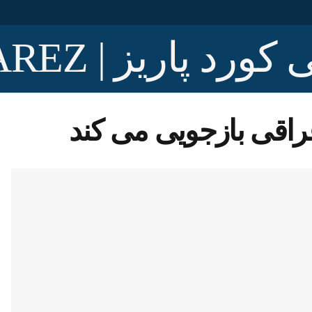
اقی بازجویی می کند