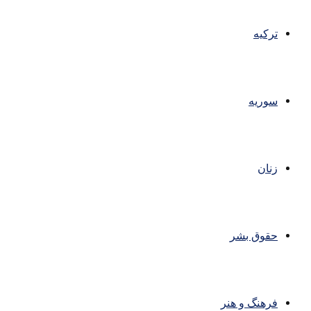
ترکیه
سوریه
زنان
حقوق بشر
فرهنگ و هنر