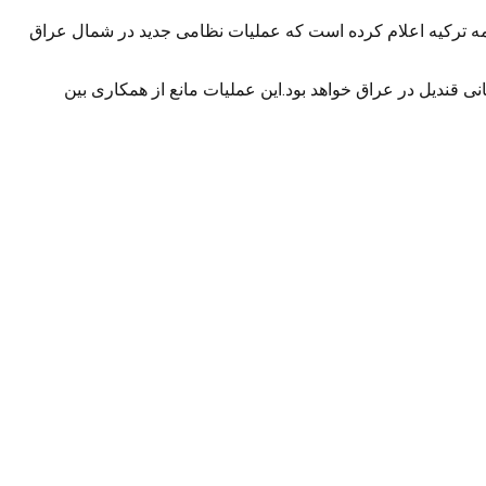
امه ترکیه اعلام کرده است که عملیات نظامی جدید در شمال عراق
وهستانی قندیل در عراق خواهد بود.این عملیات مانع از همکاری بین