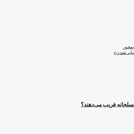
‌محور
یایی‌شدن»
مسلحانه فریب می‌دهند؟