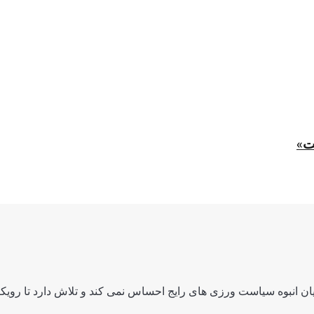
ت»
ن انبوه سیاست ورزی های رایج احساس نمی کند و تلاش دارد تا رویکرد