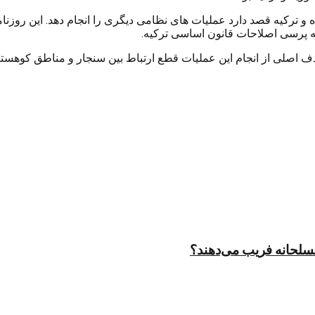
و ترکیه قصد دارد عملیات های نظامی دیگری را انجام دهد. این روزن
همه پرسی اصلاحات قانون اساسی ترکیه.
اث کرده اند. هدف اصلی از انجام این عملیات قطع ارتباط بین سنجار و مناطق ک
مسلحانه فریب می‌دهند؟