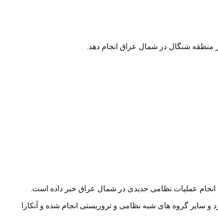
ر منطقه شنگال در شمال عراق انجام دهد.
 انجام عملیات نظامی جدیدی در شمال عراق خبر داده است.
 و سایر گروه های شبه نظامی و تروریستی انجام شده و آنکارا