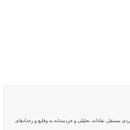
ی مستقل، نقادانه، تحلیلی و خردمندانه به وقایع و رخدادهای