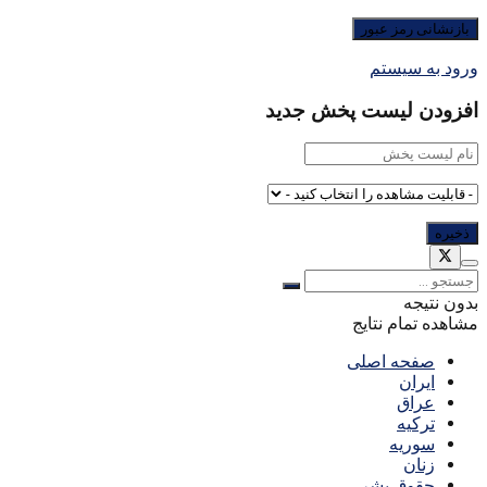
ورود به سیستم
افزودن لیست پخش جدید
بدون نتیجه
مشاهده تمام نتایج
صفحه اصلی
ایران
عراق
ترکیه
سوریه
زنان
حقوق بشر