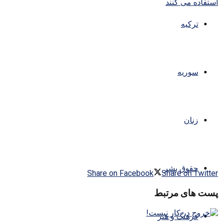
ترکیه
سوریه
زنان
حقوق بشر
Share on Facebook
Share on Twitter
پست های مرتبط
فرهنگ و هنر