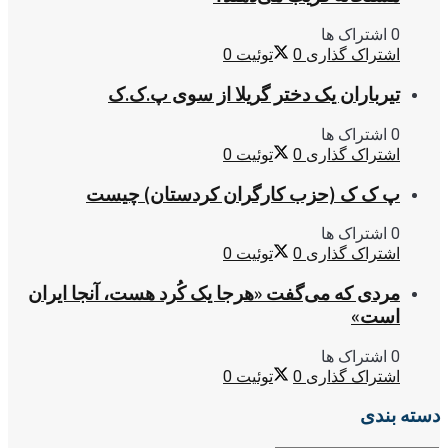
0 اشتراک ها
اشتراک گذاری
0
توئیت
0
تیرباران یک دختر گریلا از سوی پ.ک.ک
0 اشتراک ها
اشتراک گذاری
0
توئیت
0
پ ک ک (حزب کارگران کردستان) چیست
0 اشتراک ها
اشتراک گذاری
0
توئیت
0
مردی که می‌گفت «هرجا یک کُرد هست، آنجا ایران
است»
0 اشتراک ها
اشتراک گذاری
0
توئیت
0
دسته بندی