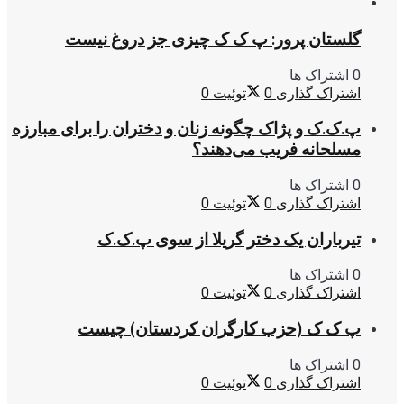
گلستان پرور: پ ک ک چیزی جز دروغ نیست
0 اشتراک ها
اشتراک گذاری
0
توئیت
0
پ.ک.ک و پژاک چگونه زنان و دختران را برای مبارزه
مسلحانه فریب می‌دهند؟
0 اشتراک ها
اشتراک گذاری
0
توئیت
0
تیرباران یک دختر گریلا از سوی پ.ک.ک
0 اشتراک ها
اشتراک گذاری
0
توئیت
0
پ ک ک (حزب کارگران کردستان) چیست
0 اشتراک ها
اشتراک گذاری
0
توئیت
0