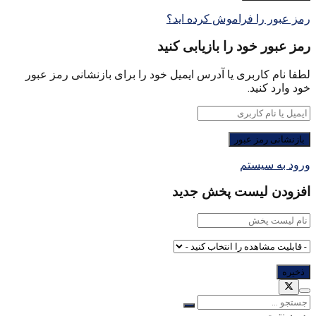
رمز عبور را فراموش کرده اید؟
رمز عبور خود را بازیابی کنید
لطفا نام کاربری یا آدرس ایمیل خود را برای بازنشانی رمز عبور
خود وارد کنید.
ورود به سیستم
افزودن لیست پخش جدید