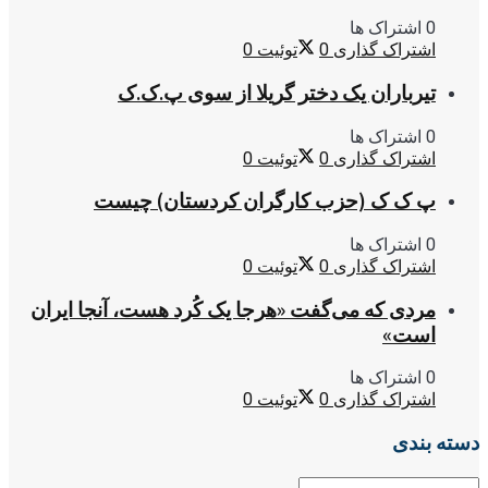
0 اشتراک ها
اشتراک گذاری
0
توئیت
0
تیرباران یک دختر گریلا از سوی پ.ک.ک
0 اشتراک ها
اشتراک گذاری
0
توئیت
0
پ ک ک (حزب کارگران کردستان) چیست
0 اشتراک ها
اشتراک گذاری
0
توئیت
0
مردی که می‌گفت «هرجا یک کُرد هست، آنجا ایران
است»
0 اشتراک ها
اشتراک گذاری
0
توئیت
0
دسته بندی
دسته