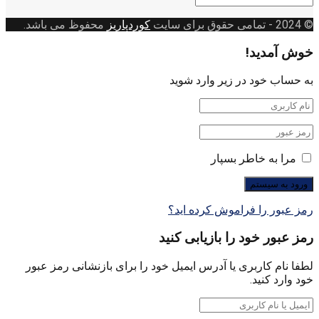
بندی
© 2024
- تمامی حقوق برای سایت
کوردپاریز
محفوظ می باشد.
خوش آمدید!
به حساب خود در زیر وارد شوید
مرا به خاطر بسپار
رمز عبور را فراموش کرده اید؟
رمز عبور خود را بازیابی کنید
لطفا نام کاربری یا آدرس ایمیل خود را برای بازنشانی رمز عبور
خود وارد کنید.