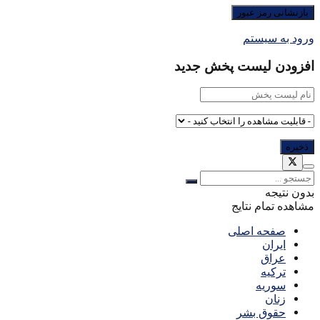
ورود به سیستم
افزودن لیست پخش جدید
بدون نتیجه
مشاهده تمام نتایج
صفحه اصلی
ایران
عراق
ترکیه
سوریه
زنان
حقوق بشر