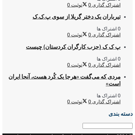
اشتراک گذاری
0
توئیت
0
تیرباران یک دختر گریلا از سوی پ.ک.ک
0 اشتراک ها
اشتراک گذاری
0
توئیت
0
پ ک ک (حزب کارگران کردستان) چیست
0 اشتراک ها
اشتراک گذاری
0
توئیت
0
مردی که می‌گفت «هرجا یک کُرد هست، آنجا ایران
است»
0 اشتراک ها
اشتراک گذاری
0
توئیت
0
دسته بندی
دسته
بندی