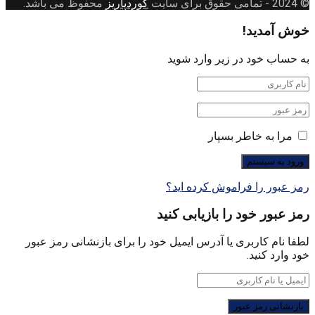
© 2024
- تمامی حقوق برای سایت
کوردپاریز
محفوظ می باشد.
خوش آمدید!
به حساب خود در زیر وارد شوید
مرا به خاطر بسپار
رمز عبور را فراموش کرده اید؟
رمز عبور خود را بازیابی کنید
لطفا نام کاربری یا آدرس ایمیل خود را برای بازنشانی رمز عبور
خود وارد کنید.