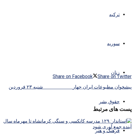
ترکیه
سوریه
زنان
Share on Facebook
Share on Twitter
پیشخوان مطبوعات ایران چهار
شنبه ۲۳ فروردین
حقوق بشر
پست های مرتبط
فرهنگ و هنر