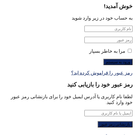
خوش آمدید!
به حساب خود در زیر وارد شوید
مرا به خاطر بسپار
رمز عبور را فراموش کرده اید؟
رمز عبور خود را بازیابی کنید
لطفا نام کاربری یا آدرس ایمیل خود را برای بازنشانی رمز عبور
خود وارد کنید.