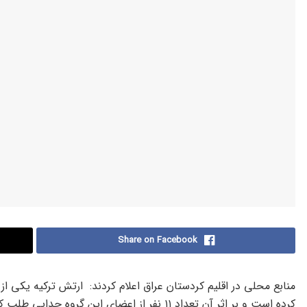
Share on Facebook
منابع محلی در اقلیم کردستان عراق اعلام کردند: ارتش ترکیه یکی 
کرده است و بر اثر آن تعداد ۱۱ نفر از اعضای ای