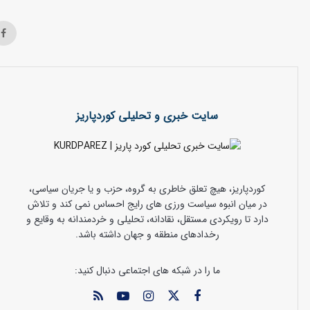
سایت خبری و تحلیلی کوردپاریز
کوردپاریز، هیچ تعلق خاطری به گروه، حزب و یا جریان سیاسی،
در میان انبوه سیاست ورزی های رایج احساس نمی کند و تلاش
دارد تا رویکردی مستقل، نقادانه، تحلیلی و خردمندانه به وقایع و
رخدادهای منطقه و جهان داشته باشد.
ما را در شبکه های اجتماعی دنبال کنید: