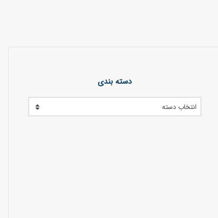
دسته بندی
انتخاب دسته