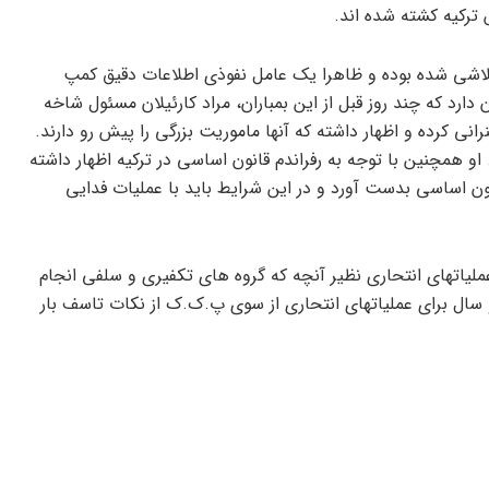
 ترکیه کشته شده اند.
 متلاشی شده بوده و ظاهرا یک عامل نفوذی اطلاعات دقیق کمپ
دارد که چند روز قبل از این بمباران، مراد کارئیلان مسئول شاخه
ی کرده و اظهار داشته که آنها ماموریت بزرگی را پیش رو دارند.
 او همچنین با توجه به رفراندم قانون اساسی در ترکیه اظهار داشته
انون اساسی بدست آورد و در این شرایط باید با عملیات فدایی
یاتهای انتحاری نظیر آنچه که گروه های تکفیری و سلفی انجام
 سال برای عملیاتهای انتحاری از سوی پ.ک.ک از نکات تاسف بار