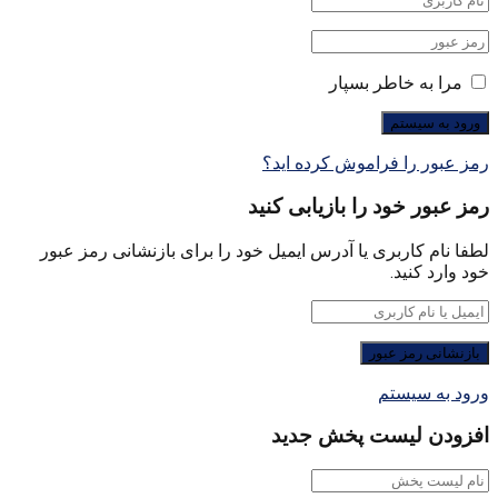
مرا به خاطر بسپار
رمز عبور را فراموش کرده اید؟
رمز عبور خود را بازیابی کنید
لطفا نام کاربری یا آدرس ایمیل خود را برای بازنشانی رمز عبور
خود وارد کنید.
ورود به سیستم
افزودن لیست پخش جدید