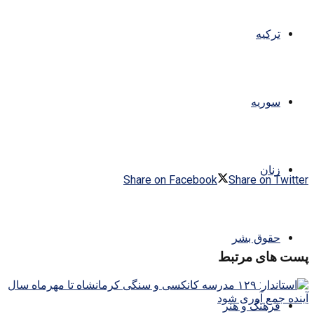
ترکیه
سوریه
زنان
Share on Facebook
Share on Twitter
حقوق بشر
پست های مرتبط
فرهنگ و هنر