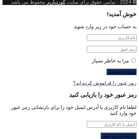
© 2024
- تمامی حقوق برای سایت
کوردپاریز
محفوظ می باشد.
خوش آمدید!
به حساب خود در زیر وارد شوید
مرا به خاطر بسپار
رمز عبور را فراموش کرده اید؟
رمز عبور خود را بازیابی کنید
لطفا نام کاربری یا آدرس ایمیل خود را برای بازنشانی رمز عبور
خود وارد کنید.