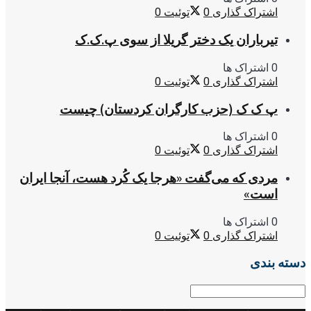
اشتراک گذاری
0
توئیت
0
تیرباران یک دختر گریلا از سوی پ.ک.ک
0 اشتراک ها
اشتراک گذاری
0
توئیت
0
پ ک ک (حزب کارگران کردستان) چیست
0 اشتراک ها
اشتراک گذاری
0
توئیت
0
مردی که می‌گفت «هرجا یک کُرد هست، آنجا ایران
است»
0 اشتراک ها
اشتراک گذاری
0
توئیت
0
دسته بندی
دسته
بندی