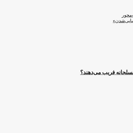
‌محور
یایی‌شدن»
مسلحانه فریب می‌دهند؟