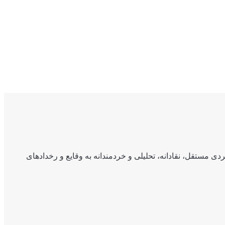
ی مستقل، نقادانه، تحلیلی و خردمندانه به وقایع و رخدادهای