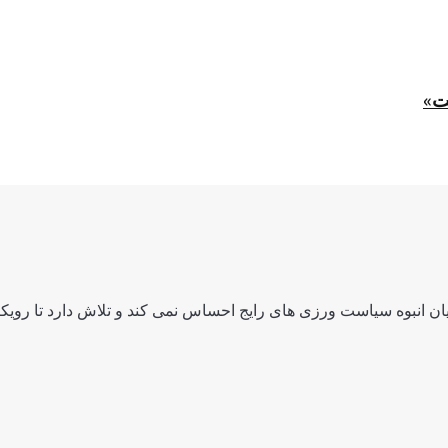
ت»
ن انبوه سیاست ورزی های رایج احساس نمی کند و تلاش دارد تا رویکرد