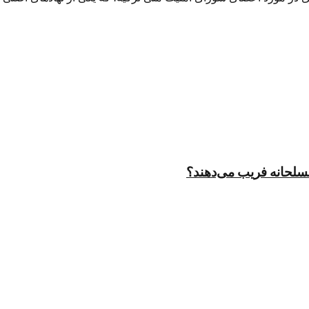
مسلحانه فریب می‌دهند؟