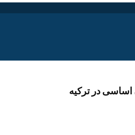
 اساسی در ترکیه