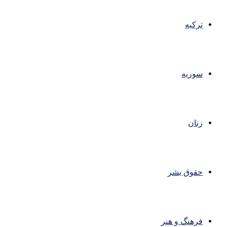
ترکیه
سوریه
زنان
حقوق بشر
فرهنگ و هنر