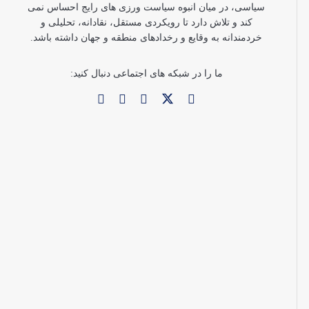
سیاسی، در میان انبوه سیاست ورزی های رایج احساس نمی
کند و تلاش دارد تا رویکردی مستقل، نقادانه، تحلیلی و
خردمندانه به وقایع و رخدادهای منطقه و جهان داشته باشد.
ما را در شبکه های اجتماعی دنبال کنید: