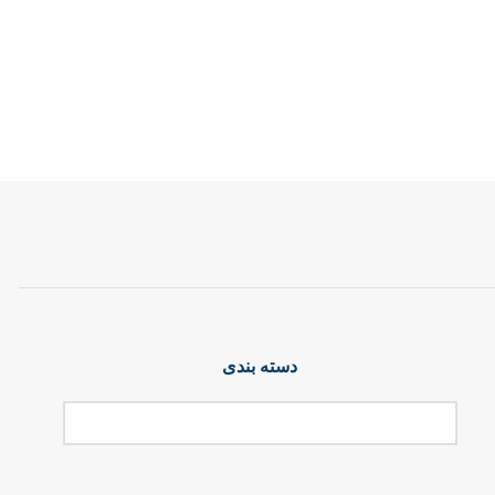
دسته بندی