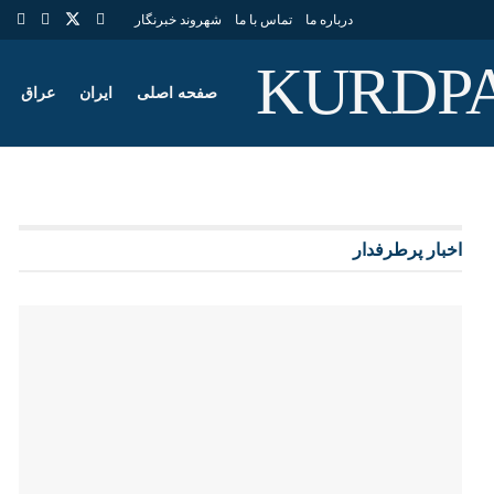
درباره ما
تماس با ما
شهروند خبرنگار
صفحه اصلی
ایران
عراق
اخبار پرطرفدار