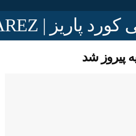
ه پیروز شد