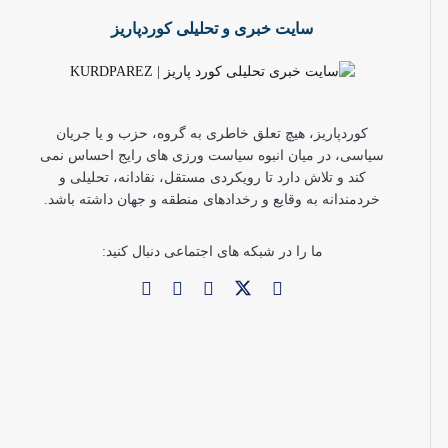
سایت خبری و تحلیلی کوردپاریز
کوردپاریز، هیچ تعلق خاطری به گروه، حزب و یا جریان
سیاسی، در میان انبوه سیاست ورزی های رایج احساس نمی
کند و تلاش دارد تا رویکردی مستقل، نقادانه، تحلیلی و
خردمندانه به وقایع و رخدادهای منطقه و جهان داشته باشد.
ما را در شبکه های اجتماعی دنبال کنید: