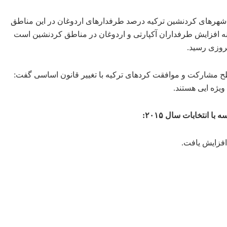
هرهای کردنشین ترکیه درصد طرفدارهای اردوغان در این مناطق
ست و این خود نشانه افزایش طرفداران آکپارتی و اردوغان در مناطق کردنشین است
یروزی رسید.
 مشارکت و موافقت کردهای ترکیه با تغییر قانون اساسی گفت:
یژه ایی هستند.
انتخابات سال ۲۰۱۵: