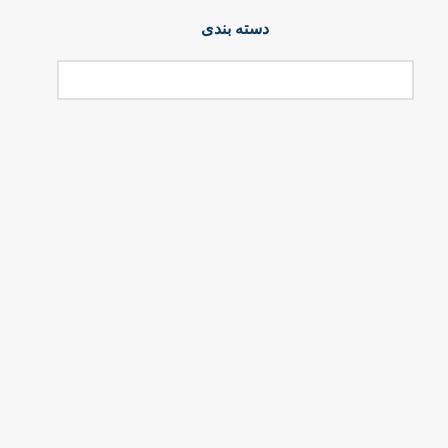
دسته بندی