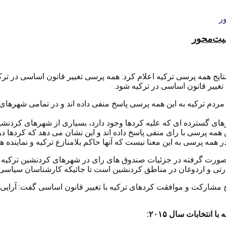
منیت‌محور
تایج همه پرسی ترکیه اعلام کرد: همه پرسی تغییر قانون اساسی در ت
 تغییر قانون اساسی در ترکیه شود.
کورد پاریز پ.ک.ک مدعی شده است که بیش از ۵۵ درصد مردم ترکیه به این همه پرسی پاسخ منفی داده
رهای گسترده ای که علیه کردها وجود دارد، بسیاری از شهرهای کردنش
 همه پرسی به این معنا نیست که آنها حاکم بلامنازع ترکیه و نماینده ه
ت گرفته در جزئیات صندوق های رای در شهرهای کردنشین ترکیه در
شارکت و موافقت کردهای ترکیه با تغییر قانون اساسی گفت: آرایی 
نتخابات سال ۲۰۱۵: