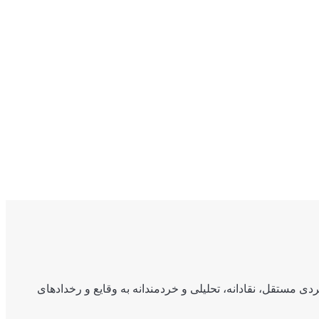
ی مستقل، نقادانه، تحلیلی و خردمندانه به وقایع و رخدادهای