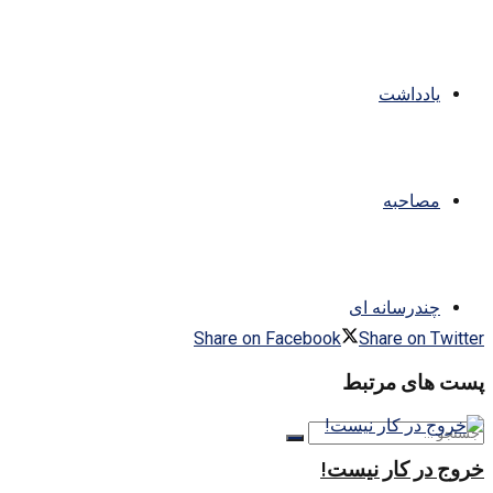
یادداشت
مصاحبه
چندرسانه ای
Share on Facebook
Share on Twitter
پست های مرتبط
خروج در کار نیست!