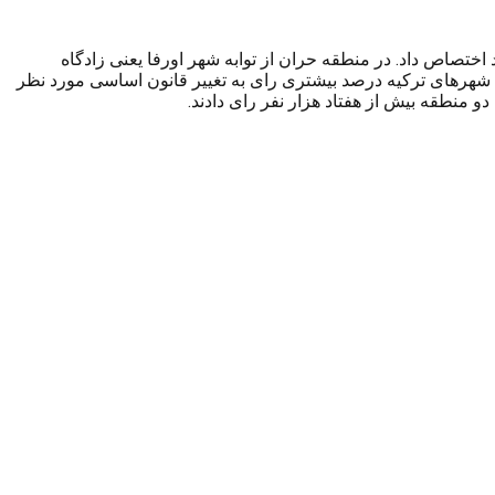
 به خود اختصاص داد. در منطقه حران از توابه شهر اورفا یعنی زادگاه
 شهرهای ترکیه درصد بیشتری رای به تغییر قانون اساسی مورد نظر