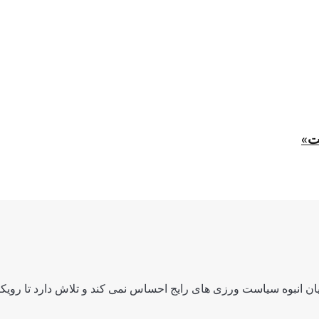
ت»
ن انبوه سیاست ورزی های رایج احساس نمی کند و تلاش دارد تا رویکرد