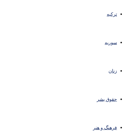
ترکیه
سوریه
زنان
حقوق بشر
فرهنگ و هنر