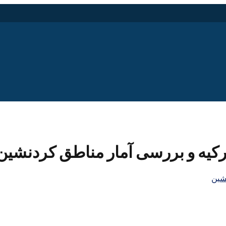
کیه و بررسی آمار مناطق کردنشین