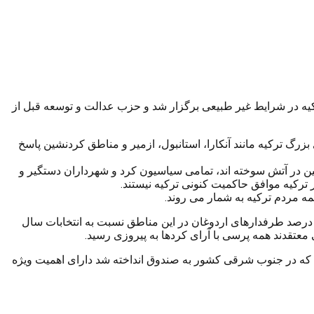
رکیه در شرایط غیر طبیعی برگزار شد و حزب عدالت و توسعه قبل از
 اند و در تمامی شهرهای بزرگ ترکیه مانند آنکارا، استانبول، ازمیر و مناطق کردنشین پاسخ
ین در آتش سوخته اند، تمامی سیاسیون کرد و شهرداران دستگیر و
مه مردم ترکیه به شمار می روند.
صد طرفدارهای اردوغان در این مناطق نسبت به انتخابات سال
که در جنوب شرقی کشور به صندوق انداخته شد دارای اهمیت ویژه