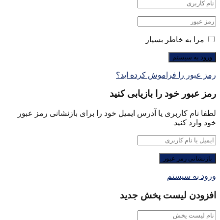
مرا به خاطر بسپار
رمز عبور را فراموش کرده اید؟
رمز عبور خود را بازیابی کنید
لطفا نام کاربری یا آدرس ایمیل خود را برای بازنشانی رمز عبور
خود وارد کنید.
ورود به سیستم
افزودن لیست پخش جدید