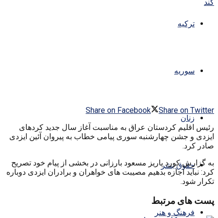
ترکیه
سوریه
Share on Facebook
Share on Twitter
زنان
رئیس اقلیم کردستان عراق به مناسبت آغاز سال جدید کردهای
ایزدی و جشن چهارشنبه سوری پیامی خطاب به پیروان آئین ایزدی
صادر کرد.
به گزارش کورد پاریز مسعود بارزانی در بخشی از پیام خود تصریح
حقوق بشر
کرد: نباید اجازه بدهیم مصیبت های خواهران و برادران ایزدی دوباره
تکرار شود.
پست های مرتبط
فرهنگ و هنر