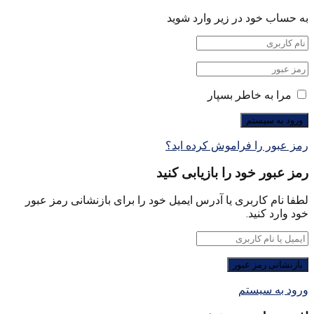
به حساب خود در زیر وارد شوید
مرا به خاطر بسپار
رمز عبور را فراموش کرده اید؟
رمز عبور خود را بازیابی کنید
لطفا نام کاربری یا آدرس ایمیل خود را برای بازنشانی رمز عبور
خود وارد کنید.
ورود به سیستم