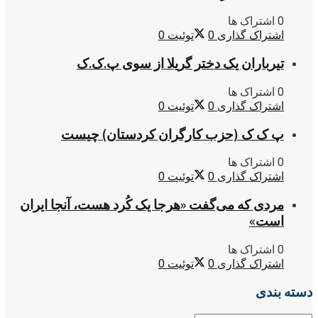
0 اشتراک ها
اشتراک گذاری
0
توئیت
0
تیرباران یک دختر گریلا از سوی پ.ک.ک
0 اشتراک ها
اشتراک گذاری
0
توئیت
0
پ ک ک (حزب کارگران کردستان) چیست
0 اشتراک ها
اشتراک گذاری
0
توئیت
0
مردی که می‌گفت «هرجا یک کُرد هست، آنجا ایران
است»
0 اشتراک ها
اشتراک گذاری
0
توئیت
0
دسته بندی