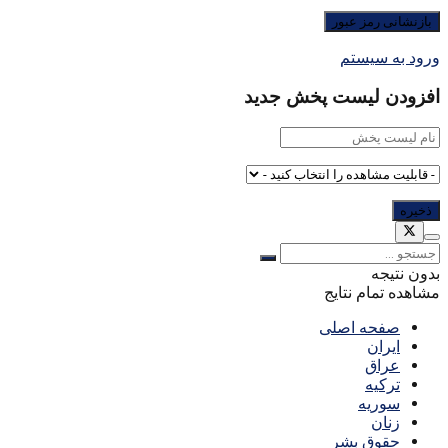
ورود به سیستم
افزودن لیست پخش جدید
بدون نتیجه
مشاهده تمام نتایج
صفحه اصلی
ایران
عراق
ترکیه
سوریه
زنان
حقوق بشر