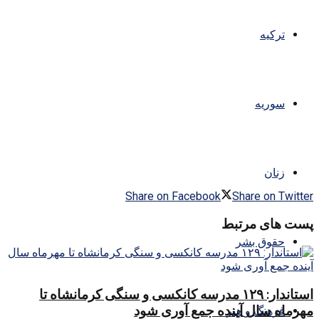
ترکیه
سوریه
زنان
Share on Facebook
Share on Twitter
پست های مرتبط
حقوق بشر
استاندار: ۱۲۹ مدرسه کانکسی و سنگی کرمانشاه تا
مهرماه سال آینده جمع آوری شود
فرهنگ و هنر