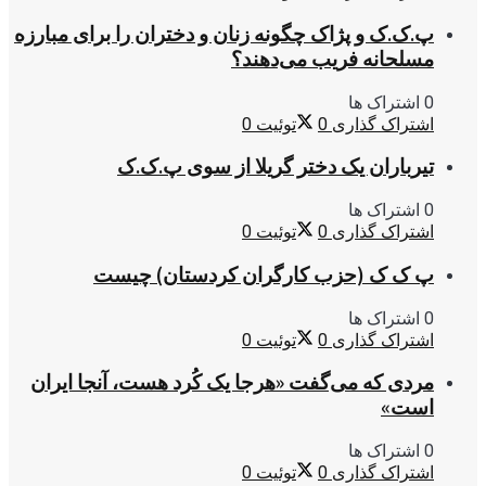
پ.ک.ک و پژاک چگونه زنان و دختران را برای مبارزه
مسلحانه فریب می‌دهند؟
0 اشتراک ها
اشتراک گذاری
0
توئیت
0
تیرباران یک دختر گریلا از سوی پ.ک.ک
0 اشتراک ها
اشتراک گذاری
0
توئیت
0
پ ک ک (حزب کارگران کردستان) چیست
0 اشتراک ها
اشتراک گذاری
0
توئیت
0
مردی که می‌گفت «هرجا یک کُرد هست، آنجا ایران
است»
0 اشتراک ها
اشتراک گذاری
0
توئیت
0