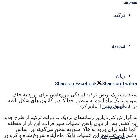
ترکیه
سوریه
زنان
Share on Facebook
Share on Twitter
ستاد مشترک ارتش ترکیه آمادگی نیروهایش برای ورود به خاک
سوریه تا یک ماه آینده به منظور جدا کردن کانتون های شکل یافته
حقوق بشر
در شمال سوریه را اعلام کرد.
به گزارش کورد پاریز رسانه‌‌های نزدیک به دولت ترکیه از طرح جدید
این کشور پس از پایان یافتن عملیات سپر فرات، این بار از منطقه
آکچا قلعه برای ورود به خاک سوریه سخن می‌‌گویند. بر اساس
ادعای این رسانه‌‌ها این عملیات تا یک ماه آینده شروع شده و کریدور
فرهنگ و هنر