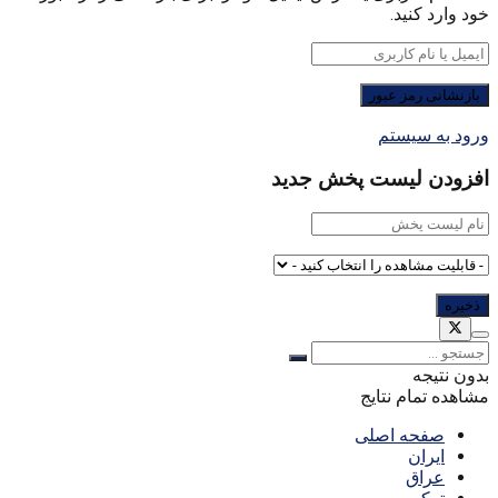
خود وارد کنید.
ورود به سیستم
افزودن لیست پخش جدید
بدون نتیجه
مشاهده تمام نتایج
صفحه اصلی
ایران
عراق