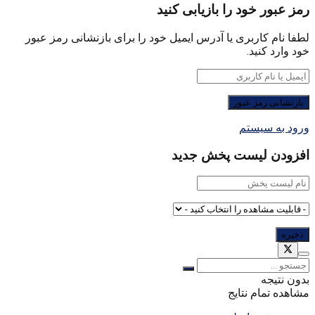
رمز عبور خود را بازیابی کنید
لطفا نام کاربری یا آدرس ایمیل خود را برای بازنشانی رمز عبور
خود وارد کنید.
ورود به سیستم
افزودن لیست پخش جدید
بدون نتیجه
مشاهده تمام نتایج