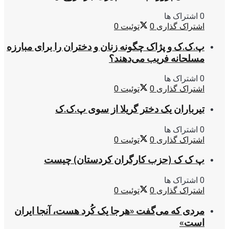
0 اشتراک ها
اشتراک گذاری
0
توئیت
0
پ.ک.ک و پژاک چگونه زنان و دختران را برای مبارزه
مسلحانه فریب می‌دهند؟
0 اشتراک ها
اشتراک گذاری
0
توئیت
0
تیرباران یک دختر گریلا از سوی پ.ک.ک
0 اشتراک ها
اشتراک گذاری
0
توئیت
0
پ ک ک (حزب کارگران کردستان) چیست
0 اشتراک ها
اشتراک گذاری
0
توئیت
0
مردی که می‌گفت «هرجا یک کُرد هست، آنجا ایران
است»