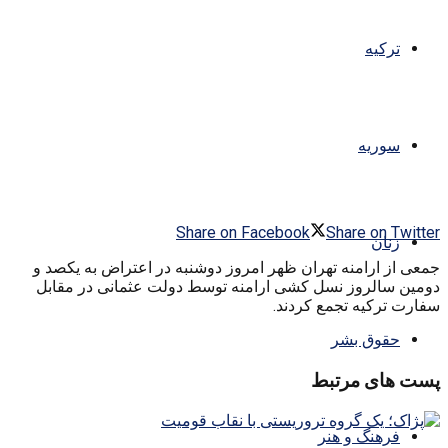
ترکیه
سوریه
Share on Facebook
Share on Twitter
زنان
جمعی از ارامنه تهران ظهر امروز دوشنبه در اعتراض به یکصد و
دومین سالروز نسل کشی ارامنه توسط دولت عثمانی در مقابل
سفارت ترکیه تجمع کردند.
حقوق بشر
پست های مرتبط
فرهنگ و هنر