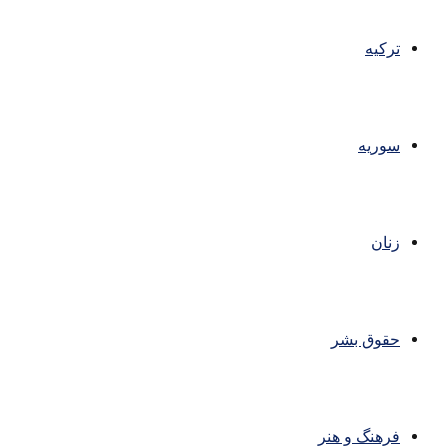
ترکیه
سوریه
زنان
حقوق بشر
فرهنگ و هنر