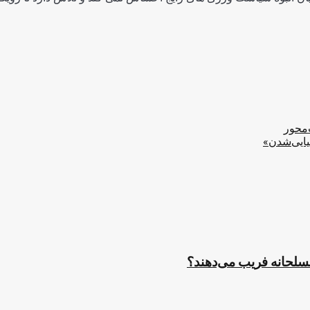
‌محور
یایی‌شدن»
مسلحانه فریب می‌دهند؟