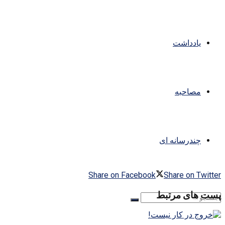
یادداشت
مصاحبه
چندرسانه ای
Share on Facebook
Share on Twitter
پست های مرتبط