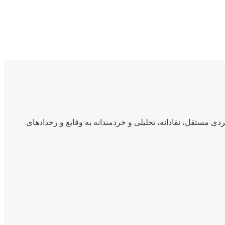
ی مستقل، نقادانه، تحلیلی و خردمندانه به وقایع و رخدادهای