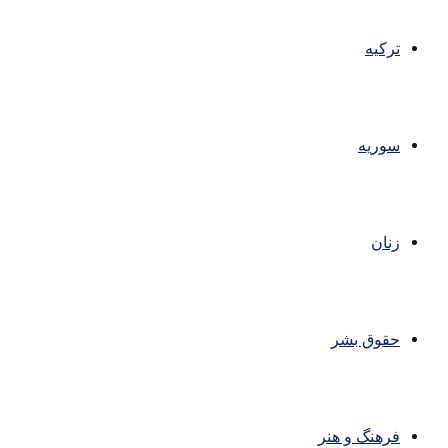
ترکیه
سوریه
زنان
حقوق بشر
فرهنگ و هنر