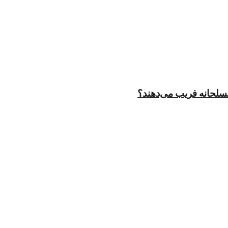
مسلحانه فریب می‌دهند؟