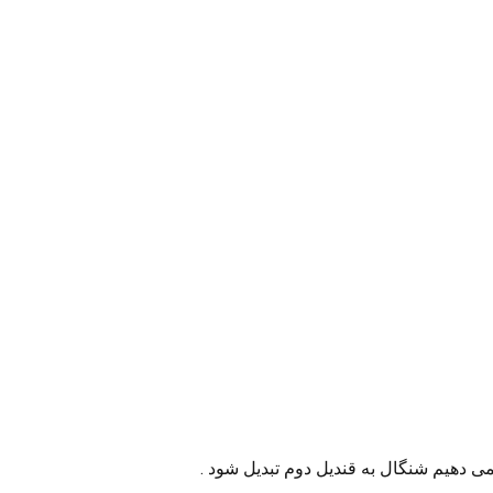
 دهیم شنگال به قندیل دوم تبدیل شود .