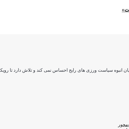
ت»
ن انبوه سیاست ورزی های رایج احساس نمی کند و تلاش دارد تا رویکرد
‌محور