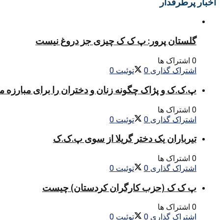
اخبار پرطرفدار
گلستان پرور: پ ک ک چیزی جز دروغ نیست
0 اشتراک ها
اشتراک گذاری
0
توئیت
0
پ.ک.ک و پژاک چگونه زنان و دختران را برای مبارزه 
0 اشتراک ها
اشتراک گذاری
0
توئیت
0
تیرباران یک دختر گریلا از سوی پ.ک.ک
0 اشتراک ها
اشتراک گذاری
0
توئیت
0
پ ک ک (حزب کارگران کردستان) چیست
0 اشتراک ها
اشتراک گذاری
0
توئیت
0