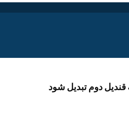
 قندیل دوم تبدیل شود