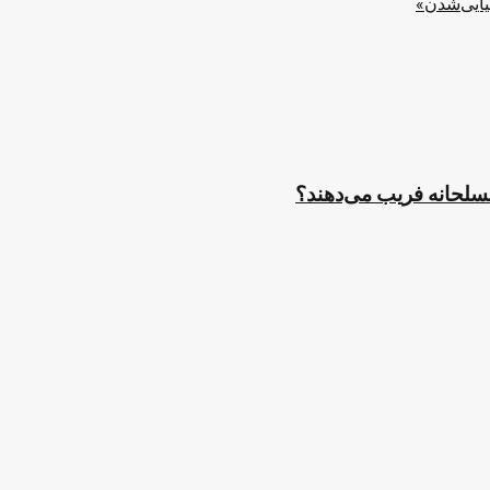
یایی‌شدن»
مسلحانه فریب می‌دهند؟