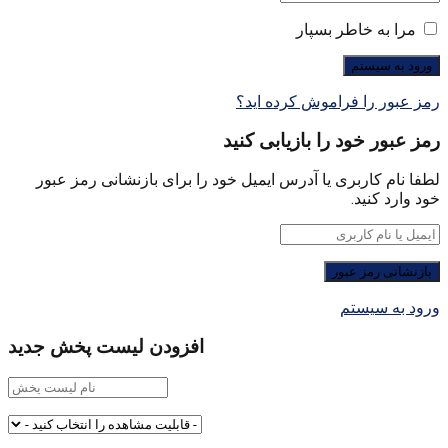
مرا به خاطر بسپار
رمز عبور را فراموش کرده اید؟
رمز عبور خود را بازیابی کنید
لطفا نام کاربری یا آدرس ایمیل خود را برای بازنشانی رمز عبور
خود وارد کنید.
ورود به سیستم
افزودن لیست پخش جدید