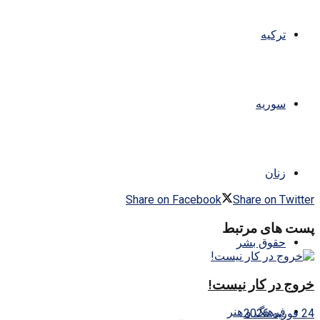
ترکیه
سوریه
زنان
Share on Facebook
Share on Twitter
پست های مرتبط
حقوق بشر
خروج در کار نیست!
فرهنگ و هنر
24 فوریه 2026