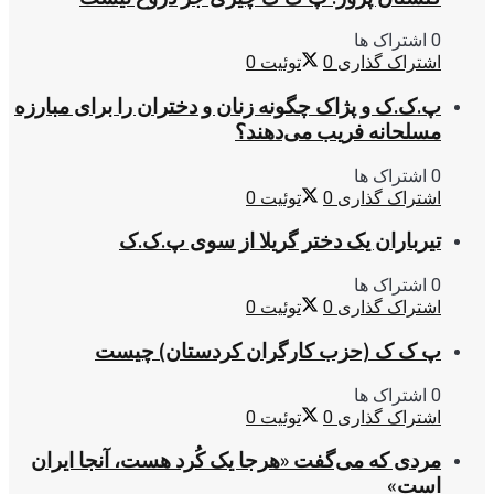
0 اشتراک ها
اشتراک گذاری
0
توئیت
0
پ.ک.ک و پژاک چگونه زنان و دختران را برای مبارزه
مسلحانه فریب می‌دهند؟
0 اشتراک ها
اشتراک گذاری
0
توئیت
0
تیرباران یک دختر گریلا از سوی پ.ک.ک
0 اشتراک ها
اشتراک گذاری
0
توئیت
0
پ ک ک (حزب کارگران کردستان) چیست
0 اشتراک ها
اشتراک گذاری
0
توئیت
0
مردی که می‌گفت «هرجا یک کُرد هست، آنجا ایران
است»