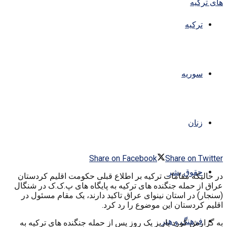
ترکیه
سوریه
زنان
Share on Facebook
Share on Twitter
حقوق بشر
در حالیکه مقامات ترکیه بر اطلاع قبلی حکومت اقلیم کردستان
عراق از حمله جنگنده های ترکیه به پایگاه های پ.ک.ک در شنگال
(سنجار) در استان نینوای عراق تاکید دارند، یک مقام مسئول در
اقلیم کردستان این موضوع را رد کرد.
فرهنگ و هنر
به گزارش کورد پاریز یک روز پس از حمله جنگنده های ترکیه به