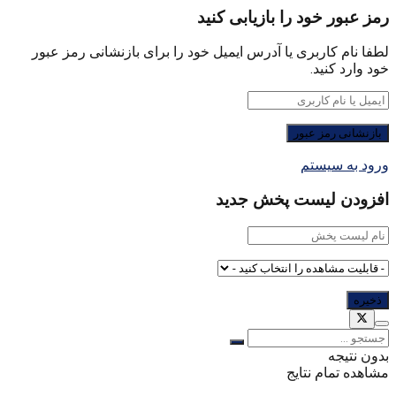
رمز عبور خود را بازیابی کنید
لطفا نام کاربری یا آدرس ایمیل خود را برای بازنشانی رمز عبور
خود وارد کنید.
ورود به سیستم
افزودن لیست پخش جدید
بدون نتیجه
مشاهده تمام نتایج