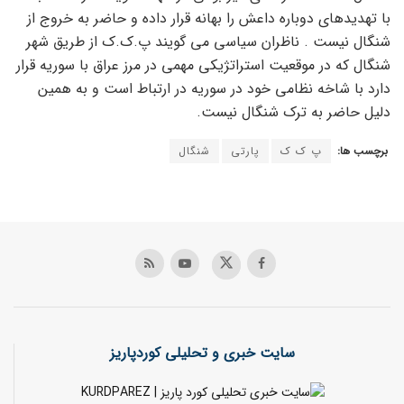
با تهدیدهای دوباره داعش را بهانه قرار داده و حاضر به خروج از
شنگال نیست . ناظران سیاسی می گویند پ.ک.ک از طریق شهر
شنگال که در موقعیت استراتژیکی مهمی در مرز عراق با سوریه قرار
دارد با شاخه نظامی خود در سوریه در ارتباط است و به همین
دلیل حاضر به ترک شنگال نیست.
برچسب ها:
پ ک ک
پارتی
شنگال
سایت خبری و تحلیلی کوردپاریز