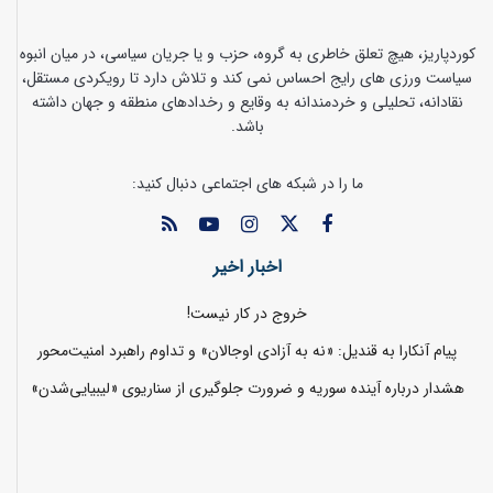
کوردپاریز، هیچ تعلق خاطری به گروه، حزب و یا جریان سیاسی، در میان انبوه
سیاست ورزی های رایج احساس نمی کند و تلاش دارد تا رویکردی مستقل،
نقادانه، تحلیلی و خردمندانه به وقایع و رخدادهای منطقه و جهان داشته
باشد.
ما را در شبکه های اجتماعی دنبال کنید:
اخبار اخیر
خروج در کار نیست!
پیام آنکارا به قندیل: «نه به آزادی اوجالان» و تداوم راهبرد امنیت‌محور
هشدار درباره آینده سوریه و ضرورت جلوگیری از سناریوی «لیبیایی‌شدن»