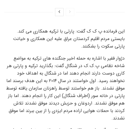
این فرمانده پ ک ک گفت: پارتی با ترکیه همکاری می کند.
بایستی مردم اقلیم کردستان عراق علیه این همکاری و خیانت
پارتی سکوت را بشکنند.
دژوار فقیر با اشاره به حمله اخیر جنگنده های ترکیه به مواضع
شاخه نظامی پ.ک.ک در شنگال گفت: بگذارید ترکیه و پارتی هر
کاری دوست دارند انجام دهند اما در شنگال به اهداف خود
نخواهند رسید. اول خواستند در سال ۲۰۱۴ به این هدف برسند اما
موفق نشدند. باز هم خواستند توسط راهزنان سازمان یافته توسط
پارتی در خانه سور (اطراف شنگال) این کار را انجام دهند. اما باز
هم موفق نشدند. اردوغان و حزبش دیدند موفق نشدند تلاش
کردند با حملات هوایی اراده مردم ایزدی را از بین ببرند اما موفق
نشدند.