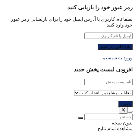
رمز عبور خود را بازیابی کنید
لطفا نام کاربری یا آدرس ایمیل خود را برای بازنشانی رمز عبور
خود وارد کنید.
ورود به سیستم
افزودن لیست پخش جدید
بدون نتیجه
مشاهده تمام نتایج