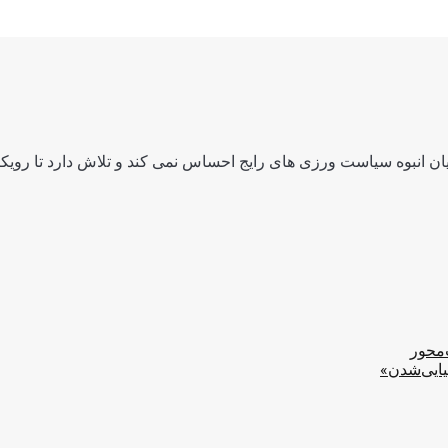
ن انبوه سیاست ورزی های رایج احساس نمی کند و تلاش دارد تا رویکرد
‌محور
یایی‌شدن»