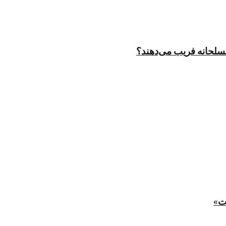
مسلحانه فریب می‌دهند؟
ت»