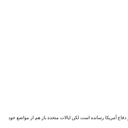
اع آمریکا رسانده است لکن ایالات متحده باز هم از مواضع خود