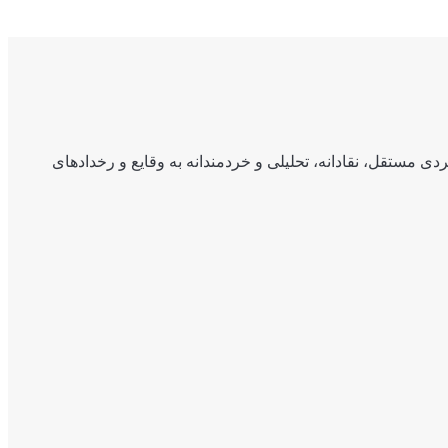
ی مستقل، نقادانه، تحلیلی و خردمندانه به وقایع و رخدادهای