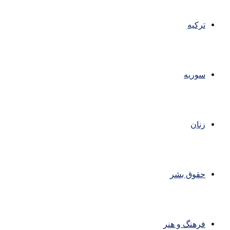
ترکیه
سوریه
زنان
حقوق بشر
فرهنگ و هنر