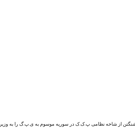
نگتن از شاخه نظامی پ.ک.ک در سوریه موسوم به ی.پ.گ را به وزیر دف