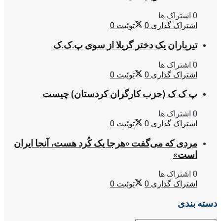
0 اشتراک ها
اشتراک گذاری
0
توئیت
0
تیرباران یک دختر گریلا از سوی پ.ک.ک
0 اشتراک ها
اشتراک گذاری
0
توئیت
0
پ ک ک (حزب کارگران کردستان) چیست
0 اشتراک ها
اشتراک گذاری
0
توئیت
0
مردی که می‌گفت «هرجا یک کُرد هست، آنجا ایران
است»
0 اشتراک ها
اشتراک گذاری
0
توئیت
0
دسته بندی