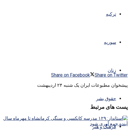
ترکیه
سوریه
زنان
Share on Facebook
Share on Twitter
پیشخوان مطبوعات ایران یک شنبه ۲۴ اردیبهشت
حقوق بشر
پست های مرتبط
فرهنگ و هنر