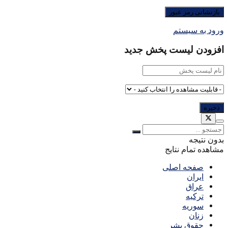
ورود به سیستم
افزودن لیست پخش جدید
بدون نتیجه
مشاهده تمام نتایج
صفحه اصلی
ایران
عراق
ترکیه
سوریه
زنان
حقوق بشر