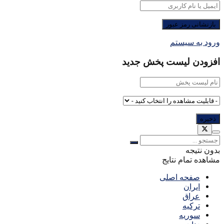
ورود به سیستم
افزودن لیست پخش جدید
بدون نتیجه
مشاهده تمام نتایج
صفحه اصلی
ایران
عراق
ترکیه
سوریه