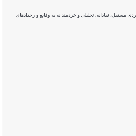
ی مستقل، نقادانه، تحلیلی و خردمندانه به وقایع و رخدادهای