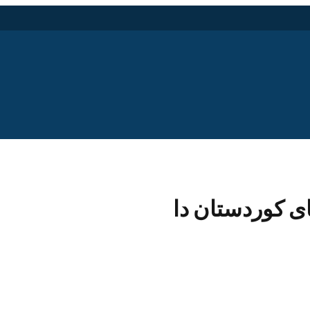
ی کوردستان دا