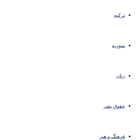
ترکیه
سوریه
زنان
حقوق بشر
فرهنگ و هنر