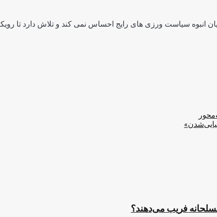
ن انبوه سیاست ورزی های رایج احساس نمی کند و تلاش دارد تا رویکرد
‌محور
یایی‌شدن»
مسلحانه فریب می‌دهند؟