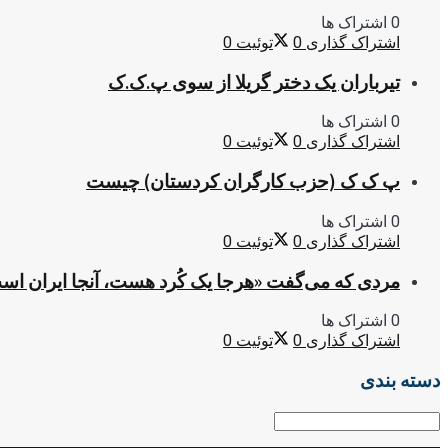
0 اشتراک ها
اشتراک گذاری
0
توئیت
0
تیرباران یک دختر گریلا از سوی پ.ک.ک
0 اشتراک ها
اشتراک گذاری
0
توئیت
0
پ ک ک (حزب کارگران کردستان) چیست
0 اشتراک ها
اشتراک گذاری
0
توئیت
0
مردی که می‌گفت «هرجا یک کُرد هست، آنجا ایران اس
0 اشتراک ها
اشتراک گذاری
0
توئیت
0
دسته بندی
دسته
بندی