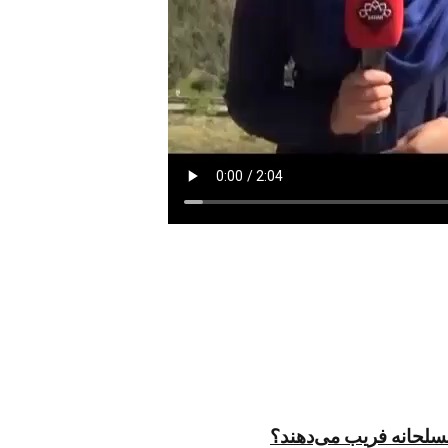
مسلحانه فریب می‌دهند؟