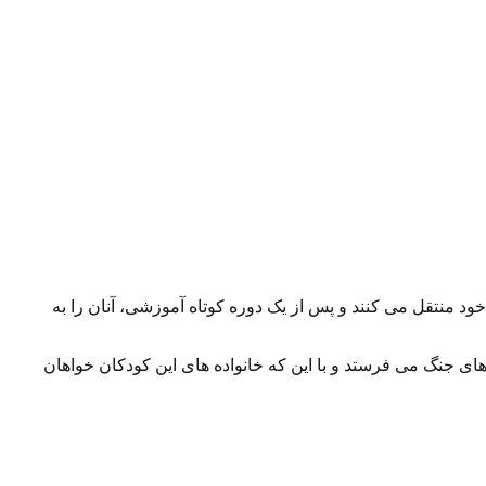
منتقل می کنند و پس از یک دوره کوتاه آموزشی، آنان را به
ی جنگ می فرستد و با این که خانواده های این کودکان خواهان