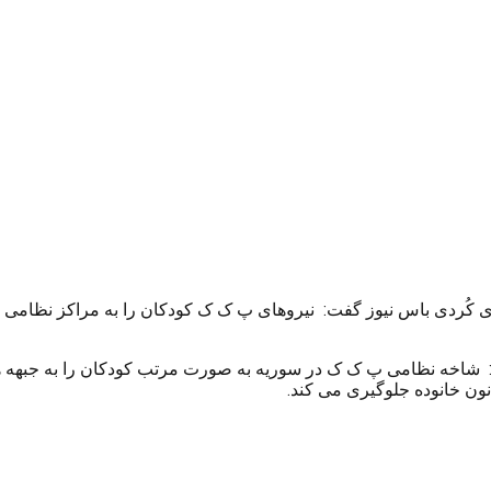
ُردی باس نیوز گفت: نیروهای پ ک ک کودکان را به مراکز نظامی خود 
: شاخه نظامی پ ک ک در سوریه به صورت مرتب کودکان را به جبهه ها
ون خانوده جلوگیری می کند.