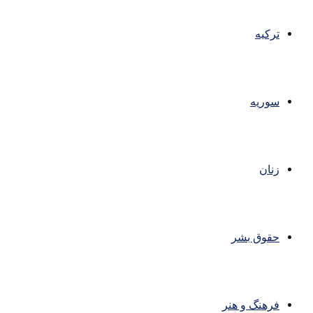
ترکیه
سوریه
زنان
حقوق بشر
فرهنگ و هنر