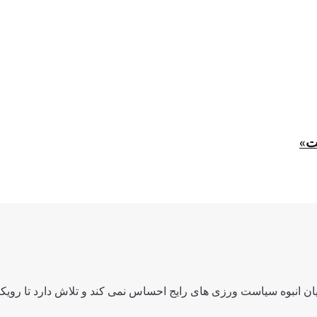
ت»
ن انبوه سیاست ورزی های رایج احساس نمی کند و تلاش دارد تا رویکرد