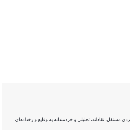
ی مستقل، نقادانه، تحلیلی و خردمندانه به وقایع و رخدادهای