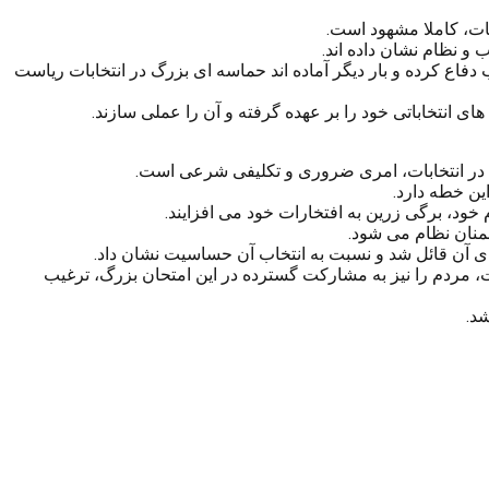
ات، کاملا مشهود است.
و نظام نشان داده اند.
 دفاع کرده و بار دیگر آماده اند حماسه ای بزرگ در انتخابات ریاست
ی انتخاباتی خود را بر عهده گرفته و آن را عملی سازند.
ت در انتخابات، امری ضروری و تکلیفی شرعی است.
ین خطه دارد.
 خود، برگی زرین به افتخارات خود می افزایند.
منان نظام می شود.
ای آن قائل شد و نسبت به انتخاب آن حساسیت نشان داد.
، مردم را نیز به مشارکت گسترده در این امتحان بزرگ، ترغیب
د.