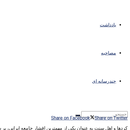
یادداشت
مصاحبه
چندرسانه ای
Share on Facebook
Share on Twitter
کردها و اهل سنت به عنوان یکی از مهمترین اقشار جامعه ایرانی، بر