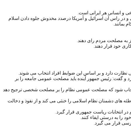
 و انسانی هر ایرانی است.
 و در راس آن اسرائیل و آمریکا درصدد مخدوش جلوه دادن اسلام
 بمانند.
وز به مصلحت مردم رای دهند.
ری خود قرار دهند.
ی نظارت دارد و بر اساس این ضوابط افراد انتخاب می شوند.
رد و گفت: رئیس جمهور آینده باید مصلحت عمومی جامعه را بر
دی انتخاب شود که مصلحت عمومی نظام را بر مصلحت شخصی ترجیح دهد
ه های دشمنان نظام اسلامی را خنثی می کند و از نفوذ و دخالت
 در انتخابات ریاست جمهوری قرار گیرد.
 را به درستی ایفاء کنند.
رسی قرار می گیرد.