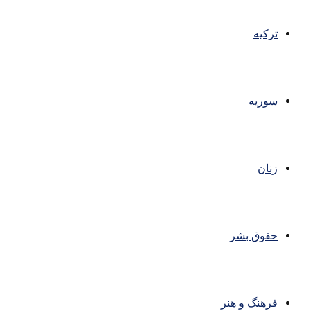
ترکیه
سوریه
زنان
حقوق بشر
فرهنگ و هنر