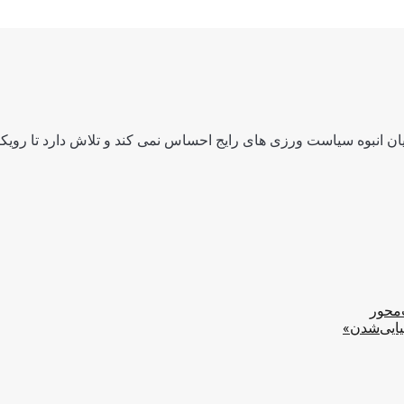
ن انبوه سیاست ورزی های رایج احساس نمی کند و تلاش دارد تا رویکرد
‌محور
یایی‌شدن»