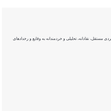
ی مستقل، نقادانه، تحلیلی و خردمندانه به وقایع و رخدادهای