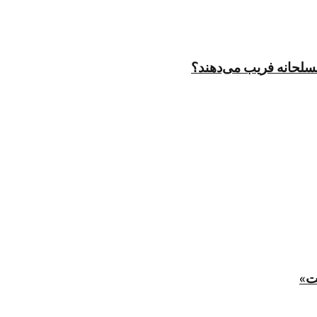
مسلحانه فریب می‌دهند؟
ت»