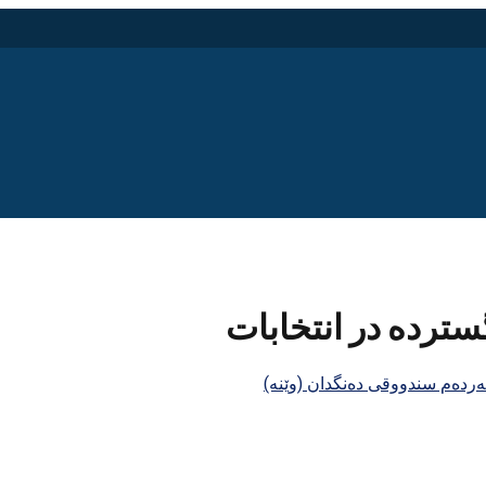
سترده در انتخابات