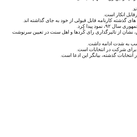
د.
رقابل انکار است.
ی گذشته کارنامه قابل قبولی از خود به جای گذاشته اند.
مود پیدا کرد.
دولت تدبیر و امید داشت و این مهم، نشان از تاثیرگذاری رای کُردها و اهل سنت در تعیین سرنوشت
یشب به شدت ادامه داشت.
 برای شرکت در انتخابات است.
انتخابات گذشته، بیانگر این ادعا است.