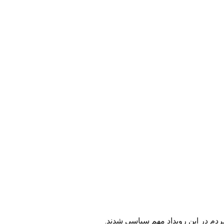
ردم در این رویداد مهم سیاسی شدند.