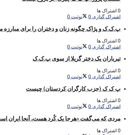
0 اشتراک ها
اشتراک گذاری
0
توئیت
0
پ.ک.ک و پژاک چگونه زنان و دختران را برای مبارزه 
0 اشتراک ها
اشتراک گذاری
0
توئیت
0
تیرباران یک دختر گریلا از سوی پ.ک.ک
0 اشتراک ها
اشتراک گذاری
0
توئیت
0
پ ک ک (حزب کارگران کردستان) چیست
0 اشتراک ها
اشتراک گذاری
0
توئیت
0
مردی که می‌گفت «هرجا یک کُرد هست، آنجا ایران اس
0 اشتراک ها