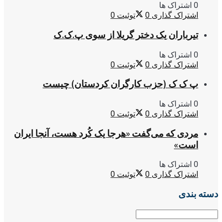
0 اشتراک ها
اشتراک گذاری
0
توئیت
0
تیرباران یک دختر گریلا از سوی پ.ک.ک
0 اشتراک ها
اشتراک گذاری
0
توئیت
0
پ ک ک (حزب کارگران کردستان) چیست
0 اشتراک ها
اشتراک گذاری
0
توئیت
0
مردی که می‌گفت «هرجا یک کُرد هست، آنجا ایران
است»
0 اشتراک ها
اشتراک گذاری
0
توئیت
0
دسته بندی
دسته