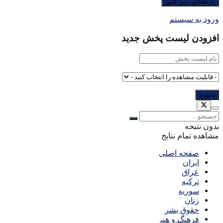
ورود به سیستم
افزودن لیست پخش جدید
بدون نتیجه
مشاهده تمام نتایج
صفحه اصلی
ایران
عراق
ترکیه
سوریه
زنان
حقوق بشر
فرهنگ و هنر