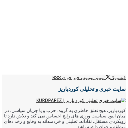
فیسبوک
توییتر
یوتیوب
خبر خوان RSS
سایت خبری و تحلیلی کوردپاریز
کوردپاریز، هیچ تعلق خاطری به گروه، حزب و یا جریان سیاسی، در
میان انبوه سیاست ورزی های رایج احساس نمی کند و تلاش دارد تا
رویکردی مستقل، نقادانه، تحلیلی و خردمندانه به وقایع و رخدادهای
منطقه و جهان داشته باشد.