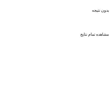
بدون نتیجه
مشاهده تمام نتایج