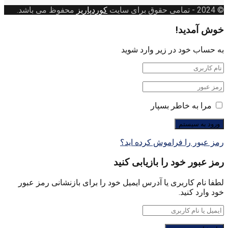
بندی
© 2024
- تمامی حقوق برای سایت
کوردپاریز
محفوظ می باشد.
خوش آمدید!
به حساب خود در زیر وارد شوید
مرا به خاطر بسپار
رمز عبور را فراموش کرده اید؟
رمز عبور خود را بازیابی کنید
لطفا نام کاربری یا آدرس ایمیل خود را برای بازنشانی رمز عبور
خود وارد کنید.