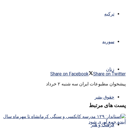
ترکیه
سوریه
زنان
Share on Facebook
Share on Twitter
پیشخوان مطبوعات ایران سه شنبه ۲ خرداد
حقوق بشر
پست های مرتبط
فرهنگ و هنر