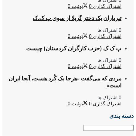
0 اشتراک ها
اشتراک گذاری
0
توئیت
0
تیرباران یک دختر گریلا از سوی پ.ک.ک
0 اشتراک ها
اشتراک گذاری
0
توئیت
0
پ ک ک (حزب کارگران کردستان) چیست
0 اشتراک ها
اشتراک گذاری
0
توئیت
0
مردی که می‌گفت «هرجا یک کُرد هست، آنجا ایران
است»
0 اشتراک ها
اشتراک گذاری
0
توئیت
0
دسته بندی
دسته
بندی