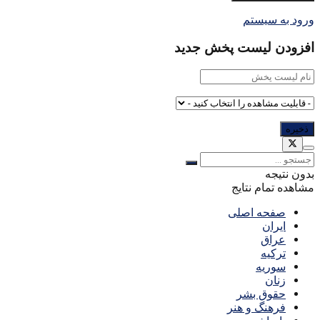
ورود به سیستم
افزودن لیست پخش جدید
بدون نتیجه
مشاهده تمام نتایج
صفحه اصلی
ایران
عراق
ترکیه
سوریه
زنان
حقوق بشر
فرهنگ و هنر