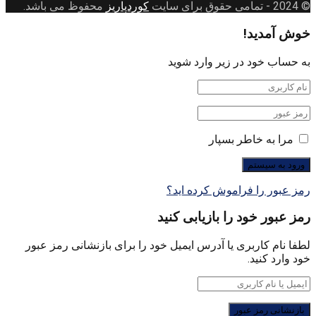
© 2024
- تمامی حقوق برای سایت
کوردپاریز
محفوظ می باشد.
خوش آمدید!
به حساب خود در زیر وارد شوید
مرا به خاطر بسپار
رمز عبور را فراموش کرده اید؟
رمز عبور خود را بازیابی کنید
لطفا نام کاربری یا آدرس ایمیل خود را برای بازنشانی رمز عبور
خود وارد کنید.