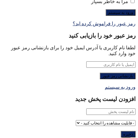
مرا به خاطر بسپار
رمز عبور را فراموش کرده اید؟
رمز عبور خود را بازیابی کنید
لطفا نام کاربری یا آدرس ایمیل خود را برای بازنشانی رمز عبور
خود وارد کنید.
ورود به سیستم
افزودن لیست پخش جدید