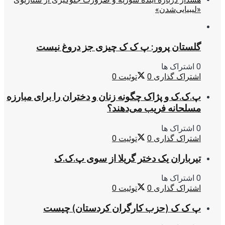
«لیبیایی‌شدن»
گلستان پرور: پ ک ک چیزی جز دروغ نیست
0 اشتراک ها
اشتراک گذاری
0
توئیت
0
پ.ک.ک و پژاک چگونه زنان و دختران را برای مبارزه
مسلحانه فریب می‌دهند؟
0 اشتراک ها
اشتراک گذاری
0
توئیت
0
تیرباران یک دختر گریلا از سوی پ.ک.ک
0 اشتراک ها
اشتراک گذاری
0
توئیت
0
پ ک ک (حزب کارگران کردستان) چیست