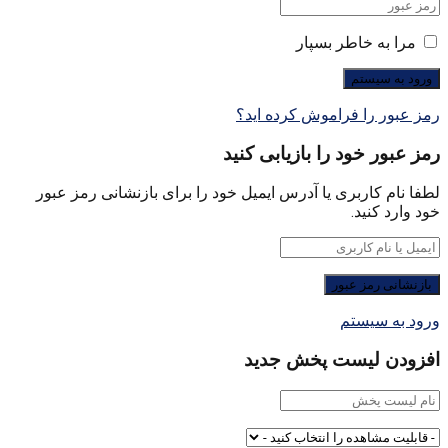
مرا به خاطر بسپار
رمز عبور را فراموش کرده اید؟
رمز عبور خود را بازیابی کنید
لطفا نام کاربری یا آدرس ایمیل خود را برای بازنشانی رمز عبور
خود وارد کنید.
ورود به سیستم
افزودن لیست پخش جدید