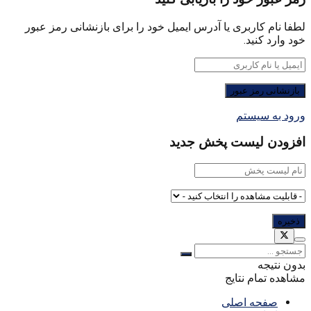
لطفا نام کاربری یا آدرس ایمیل خود را برای بازنشانی رمز عبور
خود وارد کنید.
ورود به سیستم
افزودن لیست پخش جدید
بدون نتیجه
مشاهده تمام نتایج
صفحه اصلی