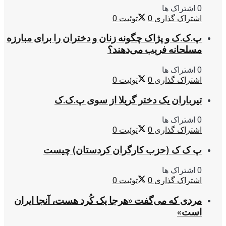
0 اشتراک ها
اشتراک گذاری
0
توئیت
0
پ.ک.ک و پژاک چگونه زنان و دختران را برای مبارزه
مسلحانه فریب می‌دهند؟
0 اشتراک ها
اشتراک گذاری
0
توئیت
0
تیرباران یک دختر گریلا از سوی پ.ک.ک
0 اشتراک ها
اشتراک گذاری
0
توئیت
0
پ ک ک (حزب کارگران کردستان) چیست
0 اشتراک ها
اشتراک گذاری
0
توئیت
0
مردی که می‌گفت «هرجا یک کُرد هست، آنجا ایران
است»