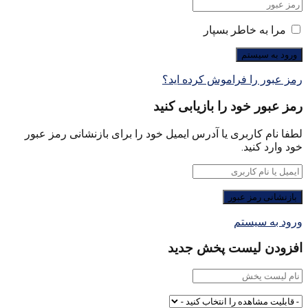
مرا به خاطر بسپار
رمز عبور را فراموش کرده اید؟
رمز عبور خود را بازیابی کنید
لطفا نام کاربری یا آدرس ایمیل خود را برای بازنشانی رمز عبور
خود وارد کنید.
ورود به سیستم
افزودن لیست پخش جدید