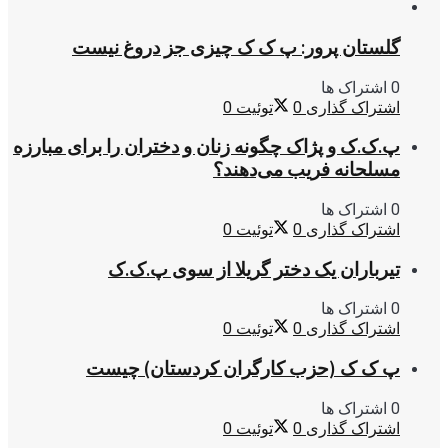
گلستان پرور: پ ک ک چیزی جز دروغ نیست
0 اشتراک ها
اشتراک گذاری
0
توئیت
0
پ.ک.ک و پژاک چگونه زنان و دختران را برای مبارزه
مسلحانه فریب می‌دهند؟
0 اشتراک ها
اشتراک گذاری
0
توئیت
0
تیرباران یک دختر گریلا از سوی پ.ک.ک
0 اشتراک ها
اشتراک گذاری
0
توئیت
0
پ ک ک (حزب کارگران کردستان) چیست
0 اشتراک ها
اشتراک گذاری
0
توئیت
0