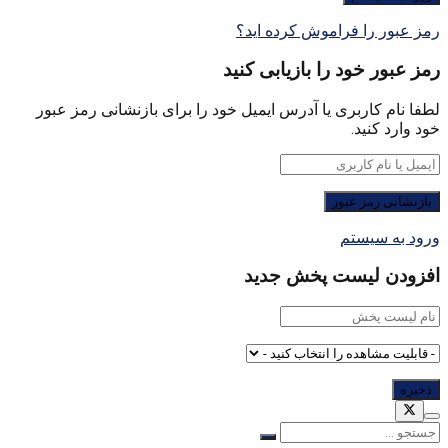
رمز عبور را فراموش کرده اید؟
رمز عبور خود را بازیابی کنید
لطفا نام کاربری یا آدرس ایمیل خود را برای بازنشانی رمز عبور
خود وارد کنید.
ورود به سیستم
افزودن لیست پخش جدید