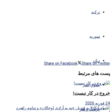
ترکیه
سوریه
زنان
Share on Facebook
Share on Twitter
پست های مرتبط
حقوق بشر
خروج در کار نیست!
24 فوریه 2026
فرهنگ و هنر