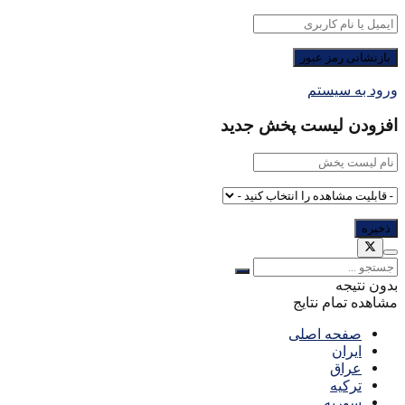
ورود به سیستم
افزودن لیست پخش جدید
بدون نتیجه
مشاهده تمام نتایج
صفحه اصلی
ایران
عراق
ترکیه
سوریه