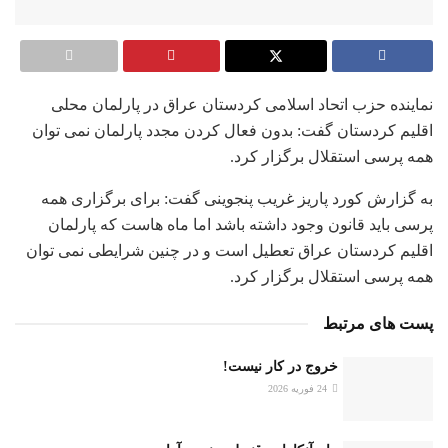
نماینده حزب اتحاد اسلامی کردستان عراق در پارلمان محلی
اقلیم کردستان گفت: بدون فعال کردن مجدد پارلمان نمی توان
همه پرسی استقلال برگزار کرد.
به گزارش کورد پاریز غریب پنجوینی گفت: برای برگزاری همه
پرسی باید قانون وجود داشته باشد اما ماه هاست که پارلمان
اقلیم کردستان عراق تعطیل است و در چنین شرایطی نمی توان
همه پرسی استقلال برگزار کرد.
پست های مرتبط
خروج در کار نیست!
24 فوریه 2026