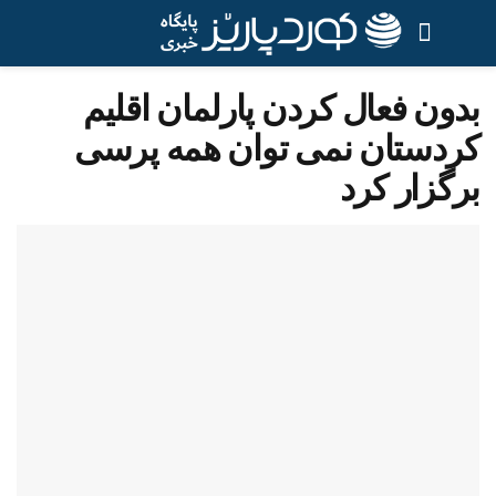
بدون فعال کردن پارلمان اقلیم
کردستان نمی توان همه پرسی
برگزار کرد