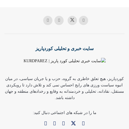
سایت خبری و تحلیلی کوردپاریز
کوردپاریز، هیچ تعلق خاطری به گروه، حزب و یا جریان سیاسی، در میان
انبوه سیاست ورزی های رایج احساس نمی کند و تلاش دارد تا رویکردی
مستقل، نقادانه، تحلیلی و خردمندانه به وقایع و رخدادهای منطقه و جهان
داشته باشد.
ما را در شبکه های اجتماعی دنبال کنید: