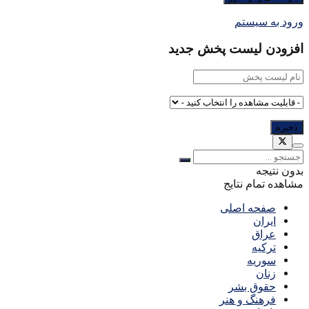
ورود به سیستم
افزودن لیست پخش جدید
بدون نتیجه
مشاهده تمام نتایج
صفحه اصلی
ایران
عراق
ترکیه
سوریه
زنان
حقوق بشر
فرهنگ و هنر