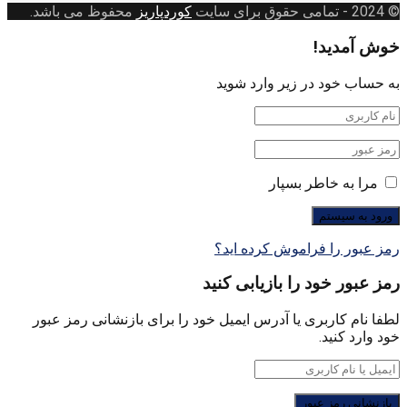
© 2024
- تمامی حقوق برای سایت
کوردپاریز
محفوظ می باشد.
خوش آمدید!
به حساب خود در زیر وارد شوید
مرا به خاطر بسپار
رمز عبور را فراموش کرده اید؟
رمز عبور خود را بازیابی کنید
لطفا نام کاربری یا آدرس ایمیل خود را برای بازنشانی رمز عبور
خود وارد کنید.