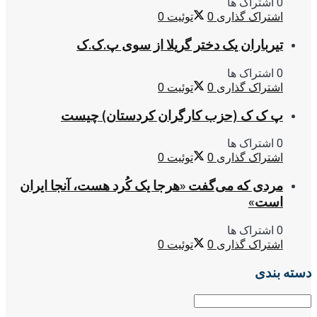
0 اشتراک ها
اشتراک گذاری
0
توئیت
0
تیرباران یک دختر گریلا از سوی پ.ک.ک
0 اشتراک ها
اشتراک گذاری
0
توئیت
0
پ ک ک (حزب کارگران کردستان) چیست
0 اشتراک ها
اشتراک گذاری
0
توئیت
0
مردی که می‌گفت «هرجا یک کُرد هست، آنجا ایران
است»
0 اشتراک ها
اشتراک گذاری
0
توئیت
0
دسته بندی
دسته
بندی