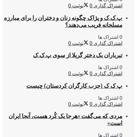
اشتراک گذاری
0
توئیت
0
پ.ک.ک و پژاک چگونه زنان و دختران را برای مبارزه
مسلحانه فریب می‌دهند؟
0 اشتراک ها
اشتراک گذاری
0
توئیت
0
تیرباران یک دختر گریلا از سوی پ.ک.ک
0 اشتراک ها
اشتراک گذاری
0
توئیت
0
پ ک ک (حزب کارگران کردستان) چیست
0 اشتراک ها
اشتراک گذاری
0
توئیت
0
مردی که می‌گفت «هرجا یک کُرد هست، آنجا ایران
است»
0 اشتراک ها