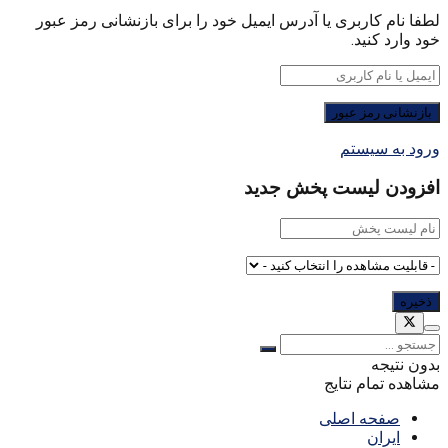
لطفا نام کاربری یا آدرس ایمیل خود را برای بازنشانی رمز عبور
خود وارد کنید.
ورود به سیستم
افزودن لیست پخش جدید
بدون نتیجه
مشاهده تمام نتایج
صفحه اصلی
ایران