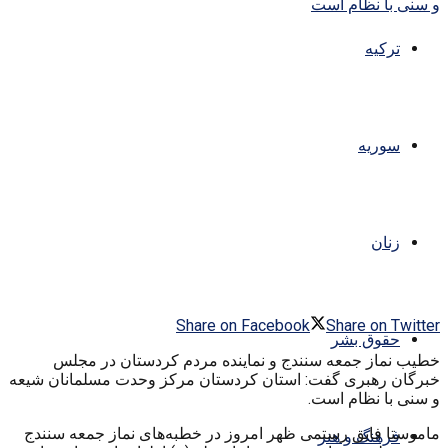
ترکیه
سوریه
زنان
Share on Facebook
Share on Twitter
حقوق بشر
خطیب نماز جمعه سنندج و نماینده مردم کردستان در مجلس
خبرگان رهبری گفت: استان کردستان مرکز وحدت مسلمانان شیعه
و سنی با نظام است.
ماموستا فایق رستمی ظهر امروز در خطبه‌های نماز جمعه سنندج
فرهنگ و هنر