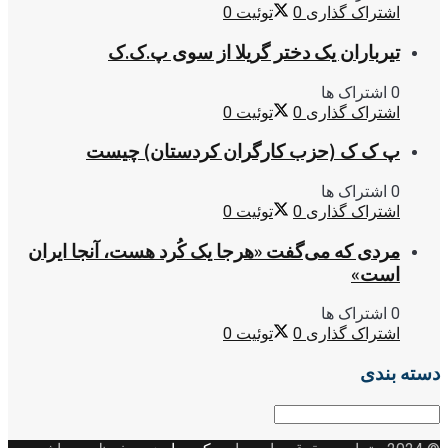
اشتراک گذاری
0
توئیت
0
تیرباران یک دختر گریلا از سوی پ.ک.ک
0 اشتراک ها
اشتراک گذاری
0
توئیت
0
پ ک ک (حزب کارگران کردستان) چیست
0 اشتراک ها
اشتراک گذاری
0
توئیت
0
مردی که می‌گفت «هرجا یک کُرد هست، آنجا ایران
است»
0 اشتراک ها
اشتراک گذاری
0
توئیت
0
دسته بندی
دسته
بندی