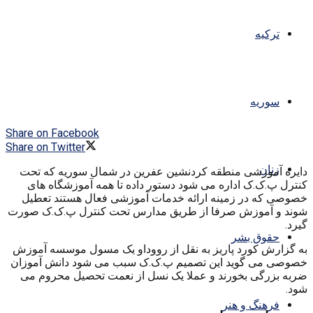
ترکیه
سوریه
Share on Facebook
Share on Twitter
زنان
دایره آموزشی منطقه کردنشین عفرین در شمال سوریه که تحت
کنترل پ.ک.ک اداره می شود دستور داده تا همه آموزشگاه های
خصوصی که در زمینه ارائه خدمات آموزشی فعال هستند تعطیل
شوند و آموزش صرفا از طریق مدارس تحت کنترل پ.ک.ک صورت
گیرد.
حقوق بشر
به گزارش کورد پاریز به نقل از رووداو یک مسول موسسه آموزش
خصوصی می گوید این تصمیم پ.ک.ک سبب می شود دانش آموزان
ضربه بزرگی بخورند و عملا یک نسل از نعمت تحصیل محروم می
شود.
فرهنگ و هنر