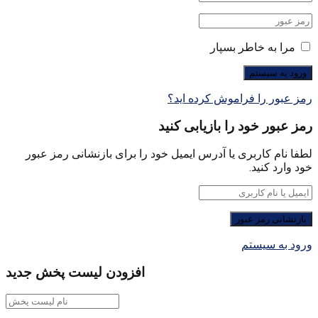
مرا به خاطر بسپار
رمز عبور را فراموش کرده اید؟
رمز عبور خود را بازیابی کنید
لطفا نام کاربری یا آدرس ایمیل خود را برای بازنشانی رمز عبور
خود وارد کنید.
ورود به سیستم
افزودن لیست پخش جدید